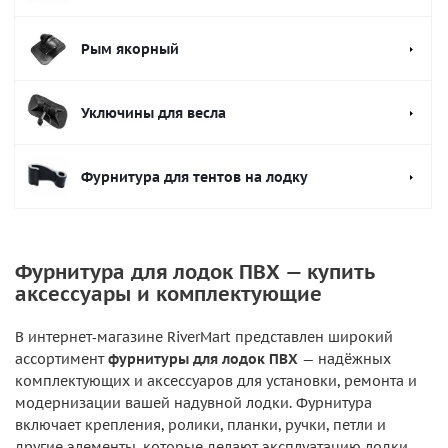
Рым якорный
Уключины для весла
Фурнитура для тентов на лодку
Фурнитура для лодок ПВХ — купить
аксессуары и комплектующие
В интернет‑магазине RiverMart представлен широкий
ассортимент
фурнитуры для лодок ПВХ
— надёжных
комплектующих и аксессуаров для установки, ремонта и
модернизации вашей надувной лодки. Фурнитура
включает крепления, ролики, планки, ручки, петли и
другие элементы, которые делают эксплуатацию лодки