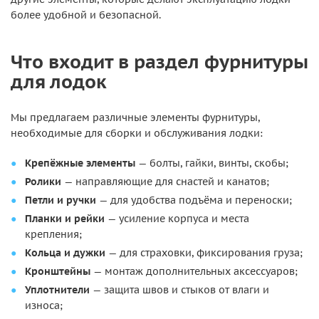
более удобной и безопасной.
Что входит в раздел фурнитуры
для лодок
Мы предлагаем различные элементы фурнитуры,
необходимые для сборки и обслуживания лодки:
Крепёжные элементы
— болты, гайки, винты, скобы;
Ролики
— направляющие для снастей и канатов;
Петли и ручки
— для удобства подъёма и переноски;
Планки и рейки
— усиление корпуса и места
крепления;
Кольца и дужки
— для страховки, фиксирования груза;
Кронштейны
— монтаж дополнительных аксессуаров;
Уплотнители
— защита швов и стыков от влаги и
износа;