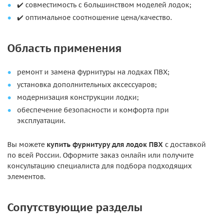
✔️ совместимость с большинством моделей лодок;
✔️ оптимальное соотношение цена/качество.
Область применения
ремонт и замена фурнитуры на лодках ПВХ;
установка дополнительных аксессуаров;
модернизация конструкции лодки;
обеспечение безопасности и комфорта при
эксплуатации.
Вы можете
купить фурнитуру для лодок ПВХ
с доставкой
по всей России. Оформите заказ онлайн или получите
консультацию специалиста для подбора подходящих
элементов.
Сопутствующие разделы