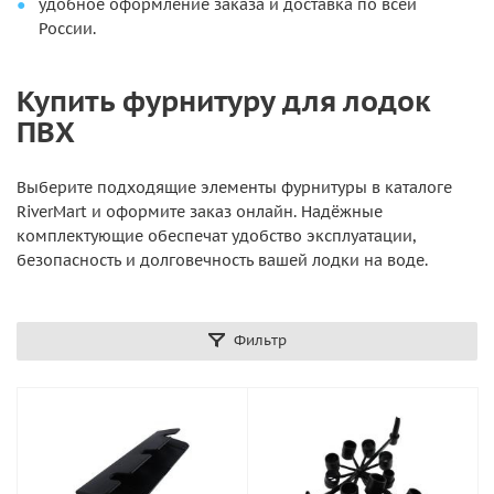
удобное оформление заказа и доставка по всей
России.
Купить фурнитуру для лодок
ПВХ
Выберите подходящие элементы фурнитуры в каталоге
RiverMart и оформите заказ онлайн. Надёжные
комплектующие обеспечат удобство эксплуатации,
безопасность и долговечность вашей лодки на воде.
Фильтр