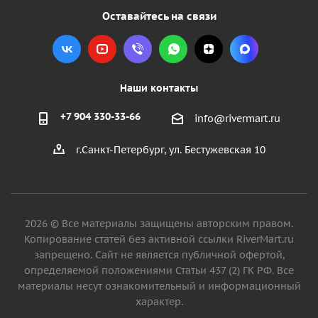
Оставайтесь на связи
Наши контакты
+7 904 330-33-66
info@rivermart.ru
г.Санкт-Петербург, ул. Бестужевская 10
2026 © Все материалы защищены авторским правом.
Копирование статей без активной ссылки RiverMart.ru
запрещено. Сайт не является публичной офертой,
определяемой положениями Статьи 437 (2) ГК РФ. Все
материалы несут ознакомительный и информационный
характер.