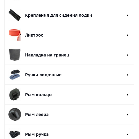
Крепления для сидения лодки
Ликтрос
Накладка на транец
Ручки лодочные
Рым кольцо
Рым леера
Рым ручка