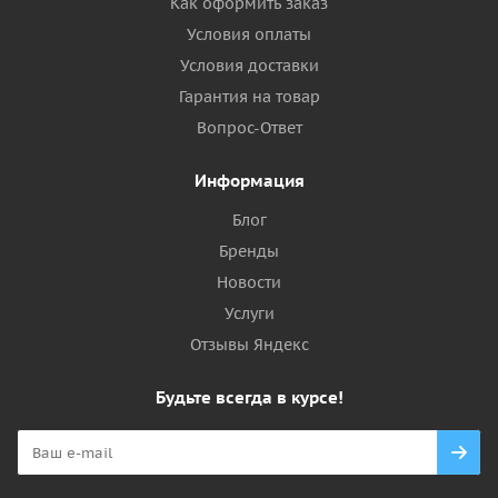
Как оформить заказ
Условия оплаты
Условия доставки
Гарантия на товар
Вопрос-Ответ
Информация
Блог
Бренды
Новости
Услуги
Отзывы Яндекс
Будьте всегда в курсе!