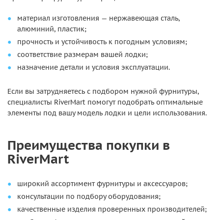
материал изготовления — нержавеющая сталь,
алюминий, пластик;
прочность и устойчивость к погодным условиям;
соответствие размерам вашей лодки;
назначение детали и условия эксплуатации.
Если вы затрудняетесь с подбором нужной фурнитуры,
специалисты RiverMart помогут подобрать оптимальные
элементы под вашу модель лодки и цели использования.
Преимущества покупки в
RiverMart
широкий ассортимент фурнитуры и аксессуаров;
консультации по подбору оборудования;
качественные изделия проверенных производителей;