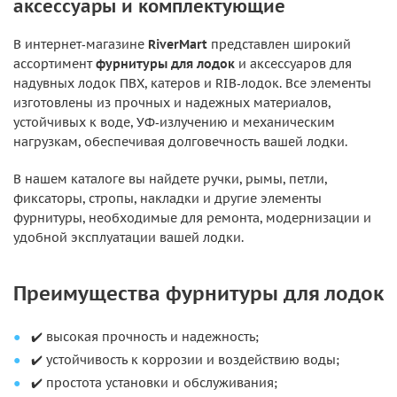
аксессуары и комплектующие
В интернет‑магазине
RiverMart
представлен широкий
ассортимент
фурнитуры для лодок
и аксессуаров для
надувных лодок ПВХ, катеров и RIB‑лодок. Все элементы
изготовлены из прочных и надежных материалов,
устойчивых к воде, УФ‑излучению и механическим
нагрузкам, обеспечивая долговечность вашей лодки.
В нашем каталоге вы найдете ручки, рымы, петли,
фиксаторы, стропы, накладки и другие элементы
фурнитуры, необходимые для ремонта, модернизации и
удобной эксплуатации вашей лодки.
Преимущества фурнитуры для лодок
✔️ высокая прочность и надежность;
✔️ устойчивость к коррозии и воздействию воды;
✔️ простота установки и обслуживания;