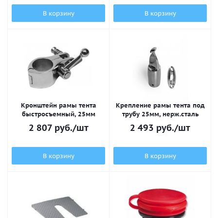
В корзину
В корзину
Кронштейн рамы тента
Крепление рамы тента под
быстросъемный, 25мм
трубу 25мм, нерж.сталь
2 807
руб.
/шт
2 493
руб.
/шт
В корзину
В корзину