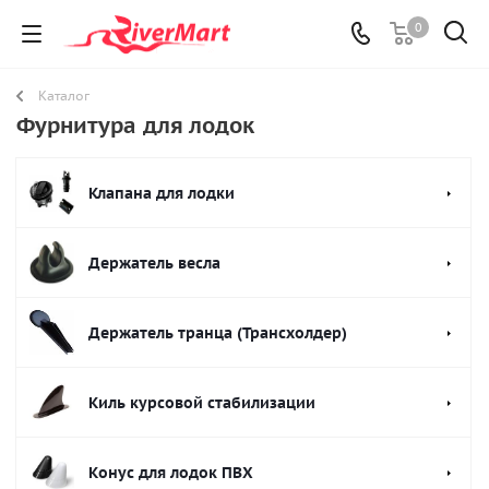
0
Каталог
Фурнитура для лодок
Клапана для лодки
Держатель весла
Держатель транца (Трансхолдер)
Киль курсовой стабилизации
Конус для лодок ПВХ