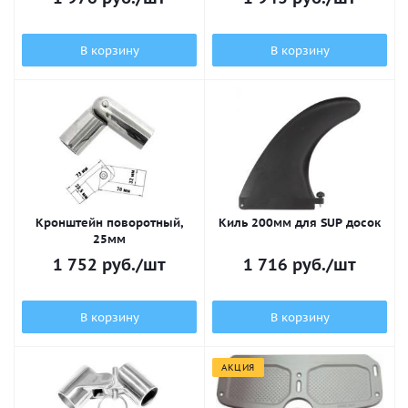
В корзину
В корзину
Кронштейн поворотный,
Киль 200мм для SUP досок
25мм
1 752
руб.
/шт
1 716
руб.
/шт
В корзину
В корзину
АКЦИЯ