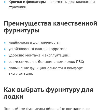
Крючки и фиксаторы
— элементы для такелажа и
страховки.
Преимущества качественной
фурнитуры
надёжность и долговечность;
устойчивость к влаге и коррозии;
удобство монтажа и эксплуатации;
совместимость с большинством лодок ПВХ;
повышение функциональности и комфорт
эксплуатации.
Как выбрать фурнитуру для
лодки
При выборе фурнитуры обращайте внимание на: