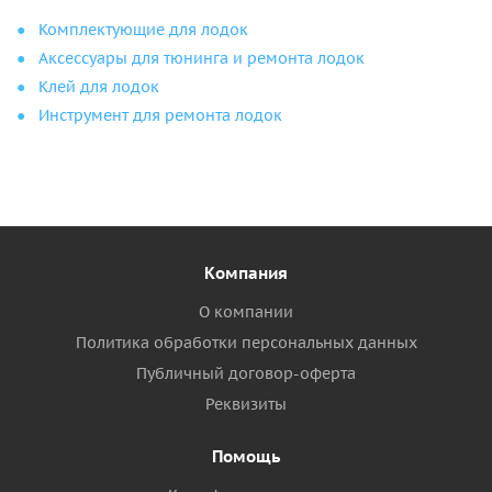
Комплектующие для лодок
Аксессуары для тюнинга и ремонта лодок
Клей для лодок
Инструмент для ремонта лодок
Компания
О компании
Политика обработки персональных данных
Публичный договор-оферта
Реквизиты
Помощь