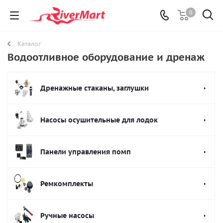
0
Каталог
Водоотливное оборудование и дренаж
Дренажные стаканы, заглушки
Насосы осушительные для лодок
Панели управления помп
Ремкомплекты
Ручные насосы