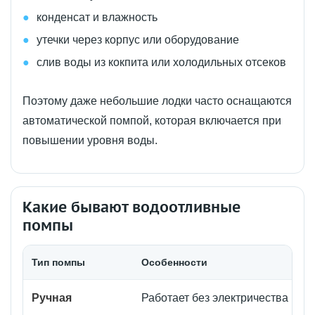
конденсат и влажность
утечки через корпус или оборудование
слив воды из кокпита или холодильных отсеков
Поэтому даже небольшие лодки часто оснащаются
автоматической помпой, которая включается при
повышении уровня воды.
Какие бывают водоотливные
помпы
Тип помпы
Особенности
Ручная
Работает без электричества