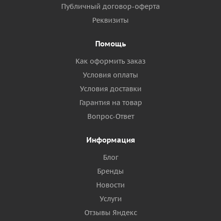
Публичный договор-оферта
Реквизиты
Помощь
Как оформить заказ
Условия оплаты
Условия доставки
Гарантия на товар
Вопрос-Ответ
Информация
Блог
Бренды
Новости
Услуги
Отзывы Яндекс