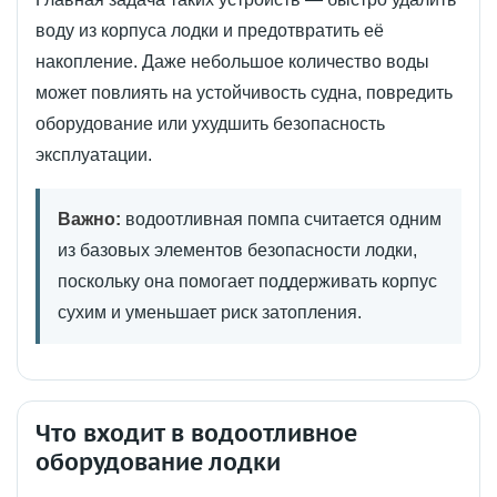
воду из корпуса лодки и предотвратить её
накопление. Даже небольшое количество воды
может повлиять на устойчивость судна, повредить
оборудование или ухудшить безопасность
эксплуатации.
Важно:
водоотливная помпа считается одним
из базовых элементов безопасности лодки,
поскольку она помогает поддерживать корпус
сухим и уменьшает риск затопления.
Что входит в водоотливное
оборудование лодки