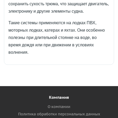
сохранить сухость трюма, что защищает двигатель,
электронику и другие элементы судна.
Такие системы применяются на лодках ПВХ,
моторных лодках, катерах и яхтах. Они особенно
полезны при длительной стоянке на воде, во
время дождя или при движении в условиях
волнения.
Компания
О компании
Политика обработки персональных данных