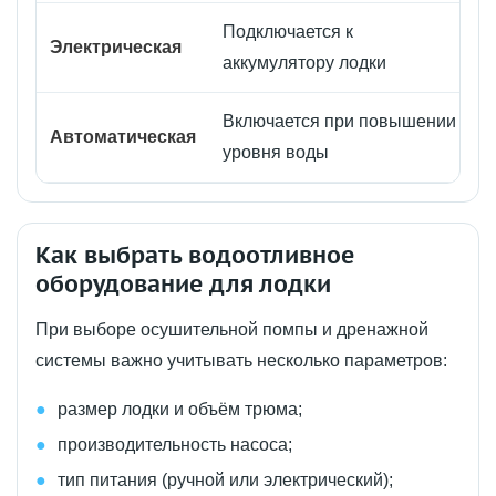
Подключается к
Электрическая
аккумулятору лодки
Включается при повышении
Автоматическая
уровня воды
Как выбрать водоотливное
оборудование для лодки
При выборе осушительной помпы и дренажной
системы важно учитывать несколько параметров:
размер лодки и объём трюма;
производительность насоса;
тип питания (ручной или электрический);