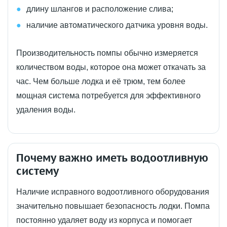
длину шлангов и расположение слива;
наличие автоматического датчика уровня воды.
Производительность помпы обычно измеряется
количеством воды, которое она может откачать за
час. Чем больше лодка и её трюм, тем более
мощная система потребуется для эффективного
удаления воды.
Почему важно иметь водоотливную
систему
Наличие исправного водоотливного оборудования
значительно повышает безопасность лодки. Помпа
постоянно удаляет воду из корпуса и помогает