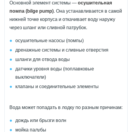
Основной элемент системы —
осушительная
помпа (bilge pump)
. Она устанавливается в самой
нижней точке корпуса и откачивает воду наружу
через шланг или сливной патрубок.
осушительные насосы (помпы)
дренажные системы и сливные отверстия
шланги для отвода воды
датчики уровня воды (поплавковые
выключатели)
клапаны и соединительные элементы
Вода может попадать в лодку по разным причинам:
дождь или брызги волн
мойка палубы