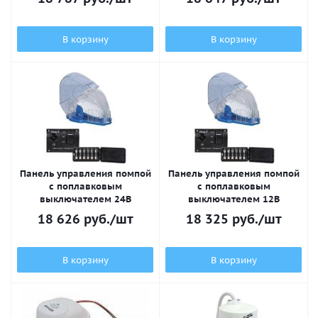
В корзину
В корзину
Панель управления помпой
Панель управления помпой
с поплавковым
с поплавковым
выключателем 24В
выключателем 12В
18 626
руб.
/шт
18 325
руб.
/шт
В корзину
В корзину