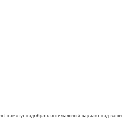
Mart помогут подобрать оптимальный вариант под ваши