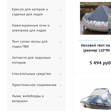
Кресла для катеров и
сиденья для лодок
Навигационные огни и
электрика для лодок
Тент сумки чехлы для
Носовой тент на
лодки ПВХ
(размер 110*90
Запчасти для лодочных
5 494
руб
моторов
Спасательные средства
Туристическое снаряжение
Лыжи, вейкборды и
ватрушки