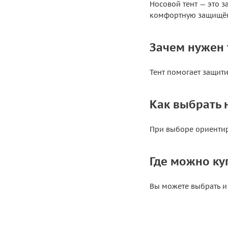
Носовой тент — это з
комфортную защищён
Зачем нужен 
Тент помогает защити
Как выбрать 
При выборе ориентиру
Где можно ку
Вы можете выбрать и 