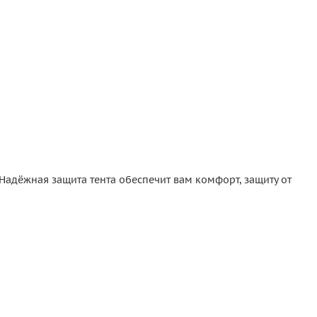
 Надёжная защита тента обеспечит вам комфорт, защиту от