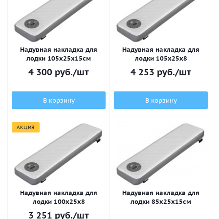
Надувная накладка для
Надувная накладка для
лодки 105х25x15см
лодки 105х25x8
4 300
руб.
/шт
4 253
руб.
/шт
В корзину
В корзину
АКЦИЯ
Надувная накладка для
Надувная накладка для
лодки 100х25x8
лодки 85х25x15см
3 251
руб.
/шт