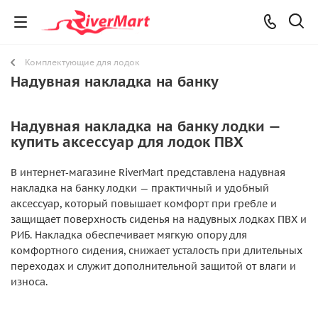
Комплектующие для лодок
Надувная накладка на банку
Надувная накладка на банку лодки —
купить аксессуар для лодок ПВХ
В интернет‑магазине RiverMart представлена надувная
накладка на банку лодки — практичный и удобный
аксессуар, который повышает комфорт при гребле и
защищает поверхность сиденья на надувных лодках ПВХ и
РИБ. Накладка обеспечивает мягкую опору для
комфортного сидения, снижает усталость при длительных
переходах и служит дополнительной защитой от влаги и
износа.