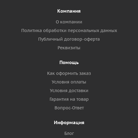
Компания
О компании
Политика обработки персональных данных
Публичный договор-оферта
Реквизиты
Помощь
Как оформить заказ
Условия оплаты
Условия доставки
Гарантия на товар
Вопрос-Ответ
Информация
Блог