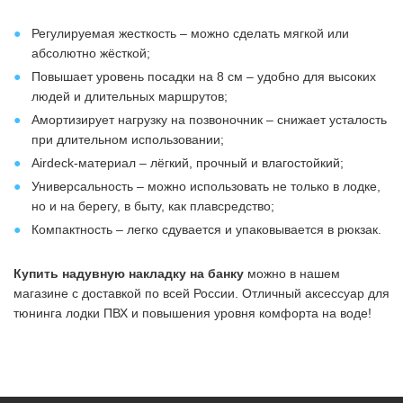
Регулируемая жесткость – можно сделать мягкой или
абсолютно жёсткой;
Повышает уровень посадки на 8 см – удобно для высоких
людей и длительных маршрутов;
Амортизирует нагрузку на позвоночник – снижает усталость
при длительном использовании;
Airdeck-материал – лёгкий, прочный и влагостойкий;
Универсальность – можно использовать не только в лодке,
но и на берегу, в быту, как плавсредство;
Компактность – легко сдувается и упаковывается в рюкзак.
Купить надувную накладку на банку
можно в нашем
магазине с доставкой по всей России. Отличный аксессуар для
тюнинга лодки ПВХ и повышения уровня комфорта на воде!