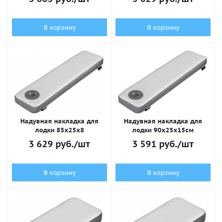
В корзину
В корзину
Надувная накладка для
Надувная накладка для
лодки 85х25x8
лодки 90х25x15см
3 629
руб.
/шт
3 591
руб.
/шт
В корзину
В корзину