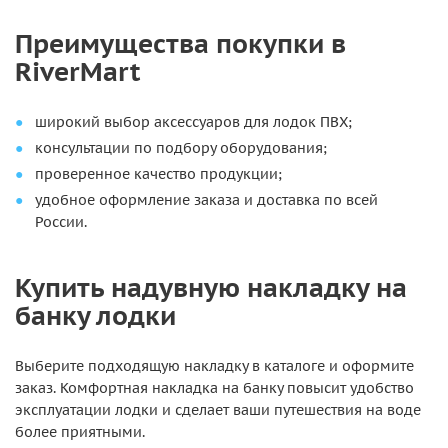
Преимущества покупки в
RiverMart
широкий выбор аксессуаров для лодок ПВХ;
консультации по подбору оборудования;
проверенное качество продукции;
удобное оформление заказа и доставка по всей
России.
Купить надувную накладку на
банку лодки
Выберите подходящую накладку в каталоге и оформите
заказ. Комфортная накладка на банку повысит удобство
эксплуатации лодки и сделает ваши путешествия на воде
более приятными.