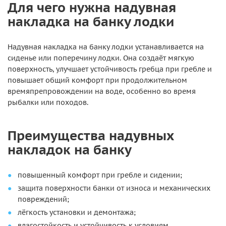
Для чего нужна надувная
накладка на банку лодки
Надувная накладка на банку лодки устанавливается на
сиденье или поперечину лодки. Она создаёт мягкую
поверхность, улучшает устойчивость гребца при гребле и
повышает общий комфорт при продолжительном
времяпрепровождении на воде, особенно во время
рыбалки или походов.
Преимущества надувных
накладок на банку
повышенный комфорт при гребле и сидении;
защита поверхности банки от износа и механических
повреждений;
лёгкость установки и демонтажа;
влагостойкость и устойчивость к условиям