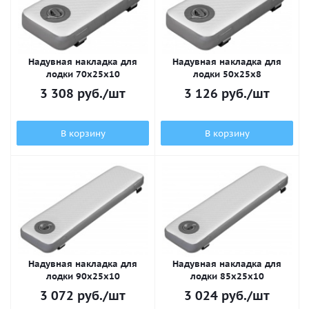
Надувная накладка для
Надувная накладка для
лодки 70х25x10
лодки 50х25x8
3 308
руб.
/шт
3 126
руб.
/шт
В корзину
В корзину
Надувная накладка для
Надувная накладка для
лодки 90х25x10
лодки 85х25x10
3 072
руб.
/шт
3 024
руб.
/шт