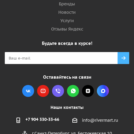
Бренды
Новости
Услуги
Отзывы Яндекс
Будьте всегда в курсе!
Оставайтесь на связи
Наши контакты
+7 904 330-33-66
info@rivermart.ru
г.Санкт-Петербург, ул. Бестужевская 10