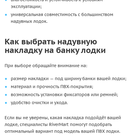
эксплуатации;
универсальная совместимость с большинством
надувных лодок.
Как выбрать надувную
накладку на банку лодки
При выборе обращайте внимание на:
размер накладки — под ширину банки вашей лодки;
материал и прочность ПВХ‑покрытия;
возможность установки фиксаторов или ремней;
удобство очистки и ухода.
Если вы не уверены, какая накладка подойдёт вашей
лодке, специалисты RiverMart помогут подобрать
оптимальный вариант под модель вашей ПВХ лодки.