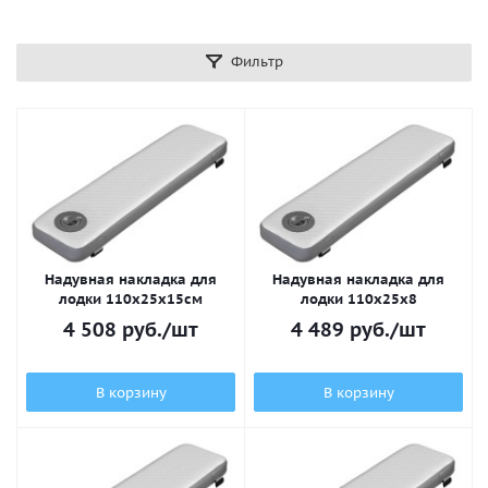
Фильтр
Надувная накладка для
Надувная накладка для
лодки 110х25x15см
лодки 110х25x8
4 508
руб.
/шт
4 489
руб.
/шт
В корзину
В корзину