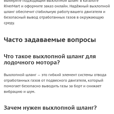
Выберите подходящий выхлопной шланг в каталоге
RiverMart и оформите заказ онлайн. Надёжный выхлопной
шланг обеспечит стабильную работу вашего двигателя и
безопасный вывод отработанных газов в окружающую
среду.
Часто задаваемые вопросы
Что такое выхлопной шланг для
лодочного мотора?
Выхлопной шланг — это гибкий элемент системы отвода
отработанных газов от подвесного двигателя, который
помогает безопасно выводить газы за борт и снижает
вибрацию и шум.
Зачем нужен выхлопной шланг?