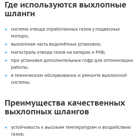
Где используются выхлопные
шланги
система отвода отработанных газов у подвесных
моторо;
выхлопная часть водомётных установок;
магистраль отвода газов на катерах и РИБ;
при установке дополнительных гофр для оптимизации
работы;
в техническом обслуживании и ремонте выхлопной
системы.
Преимущества качественных
выхлопных шлангов
устойчивость к высоким температурам и воздействию
газов;