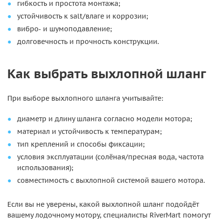
гибкость и простота монтажа;
устойчивость к salt/влаге и коррозии;
вибро‑ и шумоподавление;
долговечность и прочность конструкции.
Как выбрать выхлопной шланг
При выборе выхлопного шланга учитывайте:
диаметр и длину шланга согласно модели мотора;
материал и устойчивость к температурам;
тип креплений и способы фиксации;
условия эксплуатации (солёная/пресная вода, частота
использования);
совместимость с выхлопной системой вашего мотора.
Если вы не уверены, какой выхлопной шланг подойдёт
вашему лодочному мотору, специалисты RiverMart помогут