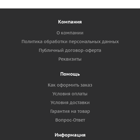
Компания
О компании
Политика обработки персональных данных
Публичный договор-оферта
Реквизиты
Помощь
Как оформить заказ
Условия оплаты
Условия доставки
Гарантия на товар
Вопрос-Ответ
Информация