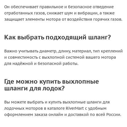
Он обеспечивает правильное и безопасное отведение
отработанных газов, снижает шум и вибрации, а также
защищает элементы мотора от воздействия горячих газов.
Как выбрать подходящий шланг?
Важно учитывать диаметр, длину, материал, тип креплений
и совместимость с выхлопной системой вашего мотора
для надёжной и безопасной работы.
Где можно купить выхлопные
шланги для лодок?
Вы можете выбрать и купить выхлопные шланги для
лодочных моторов в каталоге RiverMart с удобным
оформлением заказа онлайн и доставкой по всей России.