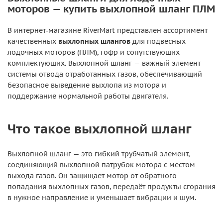
моторов — купить выхлопной шланг ПЛМ
В интернет‑магазине RiverMart представлен ассортимент
качественных
выхлопных шлангов
для подвесных
лодочных моторов (ПЛМ), гофр и сопутствующих
комплектующих. Выхлопной шланг — важный элемент
системы отвода отработанных газов, обеспечивающий
безопасное выведение выхлопа из мотора и
поддержание нормальной работы двигателя.
Что такое выхлопной шланг
Выхлопной шланг — это гибкий трубчатый элемент,
соединяющий выхлопной патрубок мотора с местом
выхода газов. Он защищает мотор от обратного
попадания выхлопных газов, передаёт продукты сгорания
в нужное направление и уменьшает вибрации и шум.