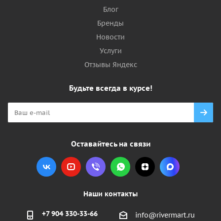
Блог
Бренды
Новости
Услуги
Отзывы Яндекс
Будьте всегда в курсе!
Оставайтесь на связи
Наши контакты
+7 904 330-33-66
info@rivermart.ru