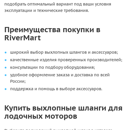
подобрать оптимальный вариант под ваши условия
эксплуатации и технические требования.
Преимущества покупки в
RiverMart
широкий выбор выхлопных шлангов и аксессуаров;
качественные изделия проверенных производителей;
консультации по подбору оборудования;
удобное оформление заказа и доставка по всей
России;
поддержка и помощь в выборе аксессуаров.
Купить выхлопные шланги для
лодочных моторов