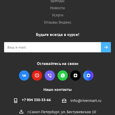
Бренды
Новости
Услуги
Отзывы Яндекс
Будьте всегда в курсе!
Оставайтесь на связи
Наши контакты
+7 904 330-33-66
info@rivermart.ru
г.Санкт-Петербург, ул. Бестужевская 10