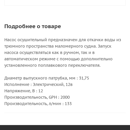
Подробнее о товаре
Насос осушительный предназначен для откачки воды из
трюмного пространства маломерного судна. Запуск
насоса осуществляться как в ручном, так и в
автоматическом режиме с помощью дополнительно
установленного поплавкового переключателя.
Диаметр выпускного патрубка, мм : 31,75
Исполнение : Электрический, 12в
Напряжение, В : 12
Производительность, GPH : 2000
Производительность, л/мин : 133