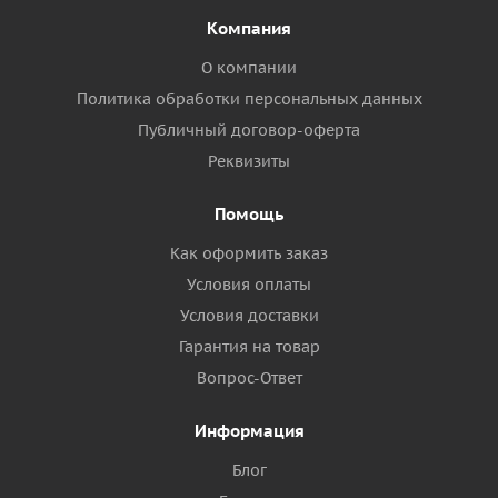
Компания
О компании
Политика обработки персональных данных
Публичный договор-оферта
Реквизиты
Помощь
Как оформить заказ
Условия оплаты
Условия доставки
Гарантия на товар
Вопрос-Ответ
Информация
Блог