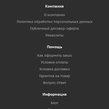
Компания
О компании
Политика обработки персональных данных
Публичный договор-оферта
Реквизиты
Помощь
Как оформить заказ
Условия оплаты
Условия доставки
Гарантия на товар
Вопрос-Ответ
Информация
Блог