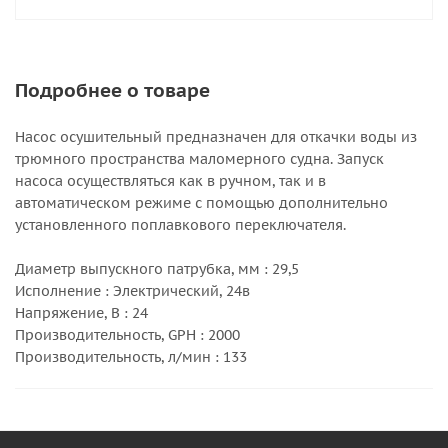
Подробнее о товаре
Насос осушительный предназначен для откачки воды из
трюмного пространства маломерного судна. Запуск
насоса осуществляться как в ручном, так и в
автоматическом режиме с помощью дополнительно
установленного поплавкового переключателя.
Диаметр выпускного патрубка, мм : 29,5
Исполнение : Электрический, 24в
Напряжение, В : 24
Производительность, GPH : 2000
Производительность, л/мин : 133