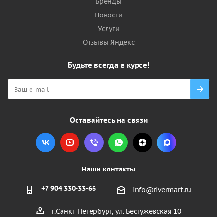
Бренды
Новости
Услуги
Отзывы Яндекс
Будьте всегда в курсе!
Оставайтесь на связи
Наши контакты
+7 904 330-33-66
info@rivermart.ru
г.Санкт-Петербург, ул. Бестужевская 10