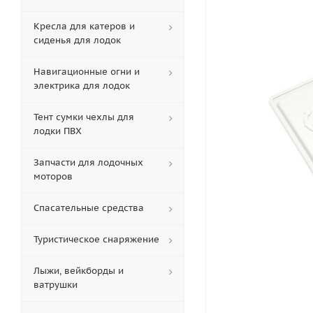
Кресла для катеров и
сиденья для лодок
Навигационные огни и
электрика для лодок
Тент сумки чехлы для
лодки ПВХ
Запчасти для лодочных
моторов
Спасательные средства
Туристическое снаряжение
Лыжи, вейкборды и
ватрушки