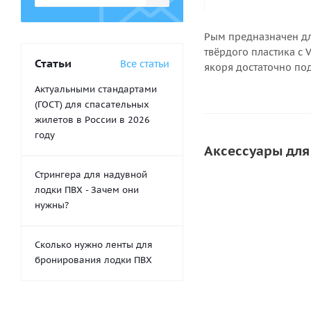
Рым предназначен дл
твёрдого пластика с
Статьи
Все статьи
якоря достаточно под
Актуальными стандартами
(ГОСТ) для спасательных
жилетов в России в 2026
году
Аксессуары для
Стрингера для надувной
лодки ПВХ - Зачем они
нужны?
Сколько нужно ленты для
бронирования лодки ПВХ