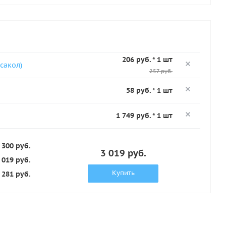
206 руб. * 1 шт
сакол)
257 руб.
58 руб. * 1 шт
1 749 руб. * 1 шт
 300 руб.
3 019 руб.
 019 руб.
Купить
 281 руб.