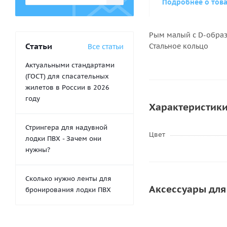
Подробнее о тов
Рым малый с D-образ
Статьи
Стальное кольцо
Все статьи
Актуальными стандартами
(ГОСТ) для спасательных
жилетов в России в 2026
году
Характеристик
Стрингера для надувной
Цвет
лодки ПВХ - Зачем они
нужны?
Сколько нужно ленты для
Аксессуары для
бронирования лодки ПВХ