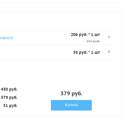
206 руб. * 1 шт
сакол)
257 руб.
58 руб. * 1 шт
430 руб.
379 руб.
379 руб.
Купить
51 руб.