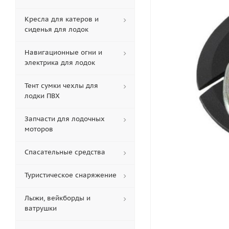
Кресла для катеров и
сиденья для лодок
Навигационные огни и
электрика для лодок
Тент сумки чехлы для
лодки ПВХ
Запчасти для лодочных
моторов
Спасательные средства
Туристическое снаряжение
Лыжи, вейкборды и
ватрушки