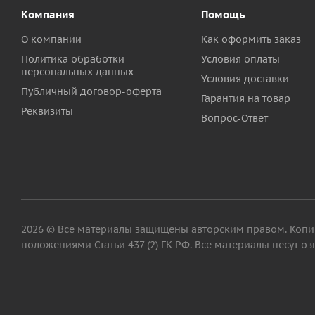
Компания
Помощь
О компании
Как оформить заказ
Политика обработки
Условия оплаты
персональных данных
Условия доставки
Публичный договор-оферта
Гарантия на товар
Реквизиты
Вопрос-Ответ
2026 © Все материалы защищены авторским правом. Копиро
положениями Статьи 437 (2) ГК РФ. Все материалы несут