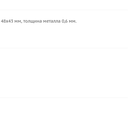
48х43 мм, толщина металла 0,6 мм.