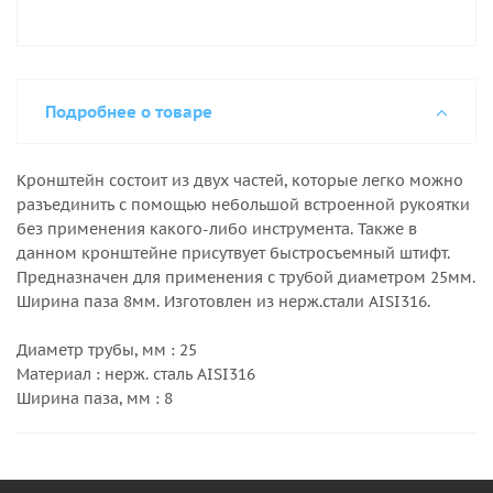
Подробнее о товаре
Кронштейн состоит из двух частей, которые легко можно
разъединить с помощью небольшой встроенной рукоятки
без применения какого-либо инструмента. Также в
данном кронштейне присутвует быстросъемный штифт.
Предназначен для применения с трубой диаметром 25мм.
Ширина паза 8мм. Изготовлен из нерж.стали AISI316.
Диаметр трубы, мм : 25
Материал : нерж. сталь AISI316
Ширина паза, мм : 8