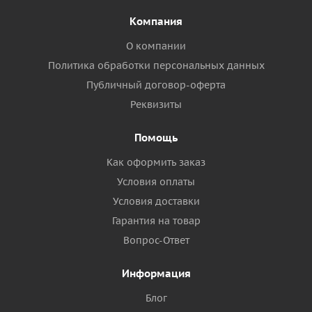
Компания
О компании
Политика обработки персональных данных
Публичный договор-оферта
Реквизиты
Помощь
Как оформить заказ
Условия оплаты
Условия доставки
Гарантия на товар
Вопрос-Ответ
Информация
Блог