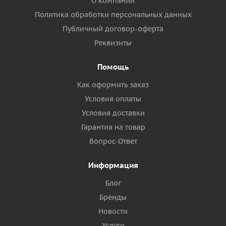
О компании
Политика обработки персональных данных
Публичный договор-оферта
Реквизиты
Помощь
Как оформить заказ
Условия оплаты
Условия доставки
Гарантия на товар
Вопрос-Ответ
Информация
Блог
Бренды
Новости
Услуги