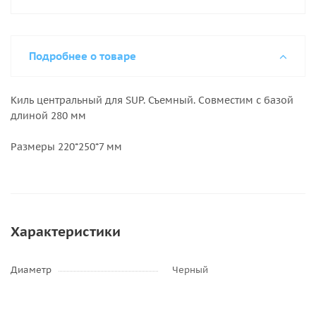
Подробнее о товаре
Киль центральный для SUP. Съемный. Совместим с базой
длиной 280 мм
Размеры 220*250*7 мм
Характеристики
Диаметр
Черный