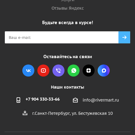
Отзывы Яндекс
Будьте всегда в курсе!
Оставайтесь на связи
Наши контакты
+7 904 330-33-66
info@rivermart.ru
г.Санкт-Петербург, ул. Бестужевская 10