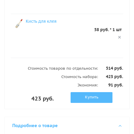
Кисть для клея
58 руб. * 1 шт
514 руб.
Стоимость товаров по отдельности:
423 руб.
Стоимость набора:
91 руб.
Экономия:
Купить
423 руб.
Подробнее о товаре