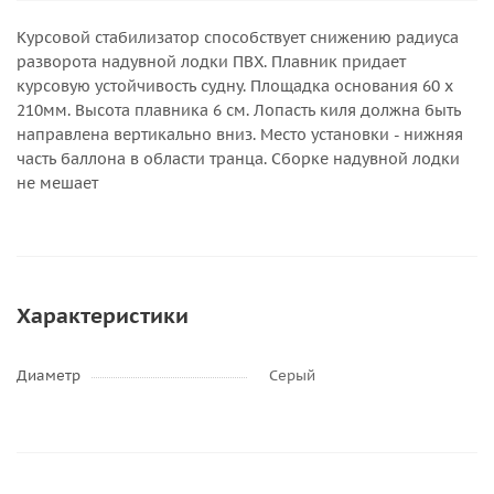
Курсовой стабилизатор способствует снижению радиуса
разворота надувной лодки ПВХ. Плавник придает
курсовую устойчивость судну. Площадка основания 60 х
210мм. Высота плавника 6 cм. Лопасть киля должна быть
направлена вертикально вниз. Место установки - нижняя
часть баллона в области транца. Сборке надувной лодки
не мешает
Характеристики
Диаметр
Серый