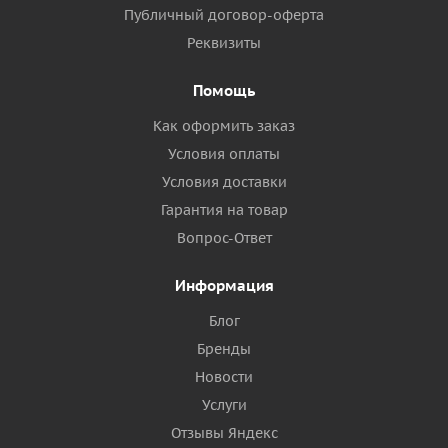
Публичный договор-оферта
Реквизиты
Помощь
Как оформить заказ
Условия оплаты
Условия доставки
Гарантия на товар
Вопрос-Ответ
Информация
Блог
Бренды
Новости
Услуги
Отзывы Яндекс