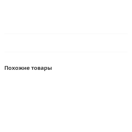
Похожие товары
АКЦИЯ
АКЦИЯ