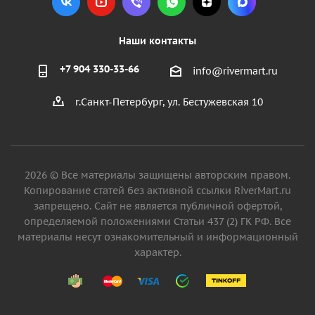
Наши контакты
+7 904 330-33-66
info@rivermart.ru
г.Санкт-Петербург, ул. Бестужевская 10
2026 © Все материалы защищены авторским правом.
Копирование статей без активной ссылки RiverMart.ru
запрещено. Сайт не является публичной офертой,
определяемой положениями Статьи 437 (2) ГК РФ. Все
материалы несут ознакомительный и информационный
характер.