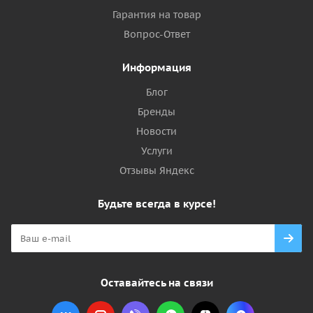
Гарантия на товар
Вопрос-Ответ
Информация
Блог
Бренды
Новости
Услуги
Отзывы Яндекс
Будьте всегда в курсе!
Оставайтесь на связи