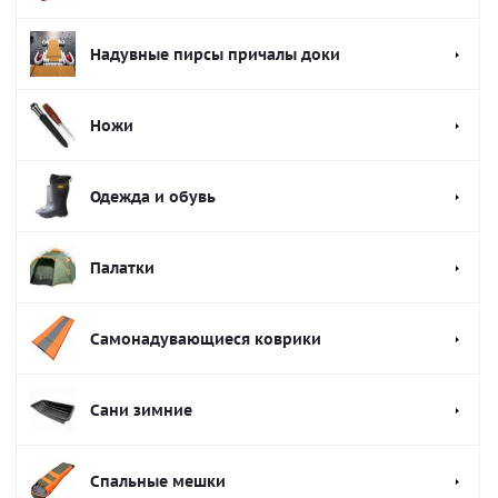
Надувные пирсы причалы доки
Ножи
Одежда и обувь
Палатки
Самонадувающиеся коврики
Сани зимние
Спальные мешки