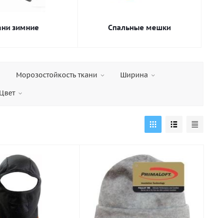
ани зимние
Спальные мешки
Морозостойкость ткани
Ширина
Цвет