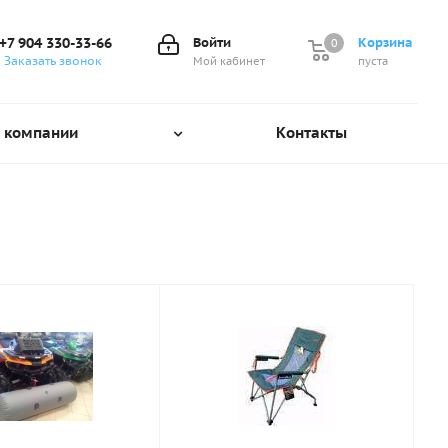
+7 904 330-33-66
Войти
Корзина
0
0
Заказать звонок
Мой кабинет
пуста
 компании
Контакты