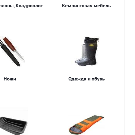
ллоны, Квадроплот
Кемпинговая мебель
Ножи
Одежда и обувь