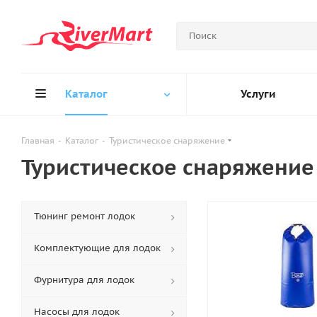
Каталог
Услуги
Главная
-
Каталог
-
Туристическое снаряжение
Туристическое снаряжение
Тюнинг ремонт лодок
Комплектующие для лодок
Фурнитура для лодок
Насосы для лодок