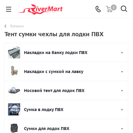
0
Каталог
Тент сумки чехлы для лодки ПВХ
Накладки на банку лодки ПВХ
Накладки с сумкой на лавку
Носовой тент для лодок ПВХ
Сумка в лодку ПВХ
Сумки для лодок ПВХ