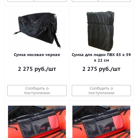
Сумка носовая черная
Сумка для лодки ПВХ 85 х 59
х 22 см
2 275
руб.
/шт
2 275
руб.
/шт
Сообщить о
Сообщить о
поступлении
поступлении