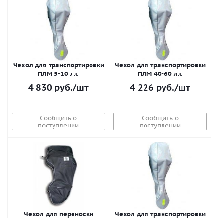
Чехол для транспортировки
Чехол для транспортировки
ПЛМ 5-10 л.с
ПЛМ 40-60 л.с
4 830
руб.
/шт
4 226
руб.
/шт
Сообщить о
Сообщить о
поступлении
поступлении
Чехол для переноски
Чехол для транспортировки