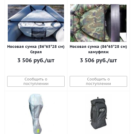
Носовая сумка (86*65*28 см)
Носовая сумка (86*65*28 см)
Серая
камуфляж
3 506
руб.
/шт
3 506
руб.
/шт
Сообщить о
Сообщить о
поступлении
поступлении