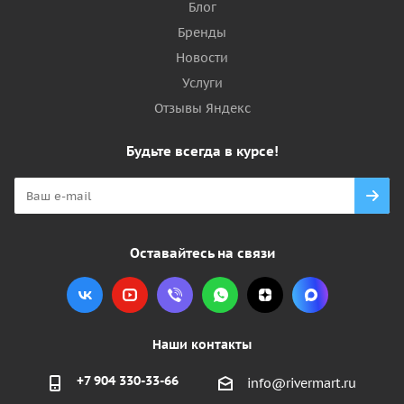
Блог
Бренды
Новости
Услуги
Отзывы Яндекс
Будьте всегда в курсе!
Оставайтесь на связи
Наши контакты
+7 904 330-33-66
info@rivermart.ru