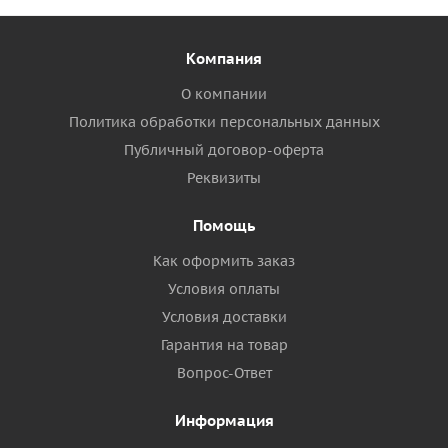
Компания
О компании
Политика обработки персональных данных
Публичный договор-оферта
Реквизиты
Помощь
Как оформить заказ
Условия оплаты
Условия доставки
Гарантия на товар
Вопрос-Ответ
Информация