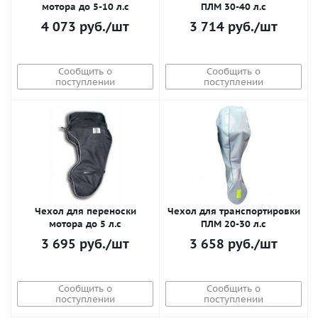
мотора до 5-10 л.с
ПЛМ 30-40 л.с
4 073
руб.
/шт
3 714
руб.
/шт
Сообщить о
Сообщить о
поступлении
поступлении
Чехол для переноски
Чехол для транспортировки
мотора до 5 л.с
ПЛМ 20-30 л.с
3 695
руб.
/шт
3 658
руб.
/шт
Сообщить о
Сообщить о
поступлении
поступлении