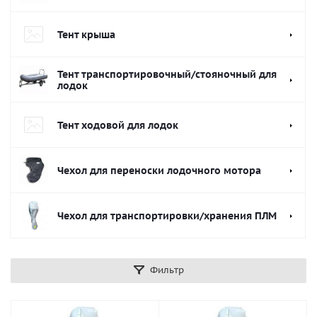
Тент крыша
Тент транспортировочный/стояночный для
лодок
Тент ходовой для лодок
Чехол для переноски лодочного мотора
Чехол для транспортировки/хранения ПЛМ
Фильтр