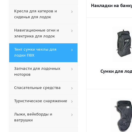
Накладки на банк
Кресла для катеров и
сиденья для лодок
Навигационные огни и
электрика для лодок
Тент сумки чехлы для
лодки ПВХ
Запчасти для лодочных
Сумки для ло
моторов
Спасательные средства
Туристическое снаряжение
Лыжи, вейкборды и
ватрушки