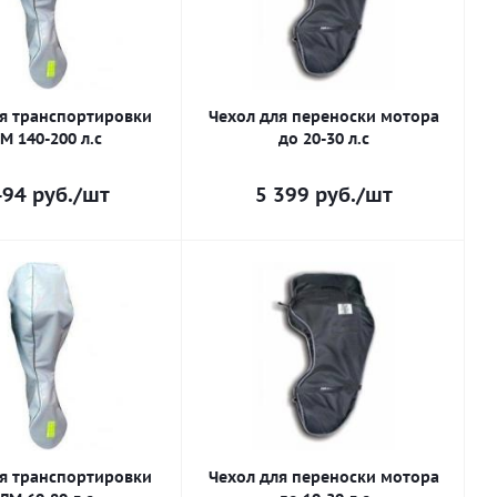
ля транспортировки
Чехол для переноски мотора
М 140-200 л.с
до 20-30 л.с
494
руб.
/шт
5 399
руб.
/шт
ля транспортировки
Чехол для переноски мотора