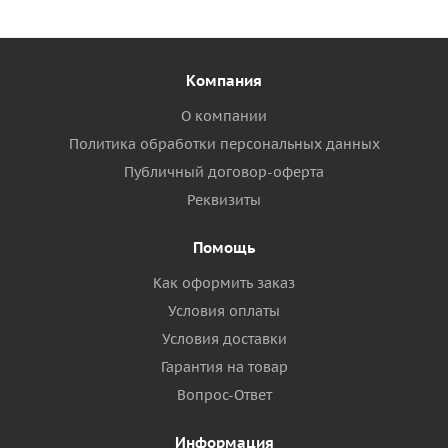
Компания
О компании
Политика обработки персональных данных
Публичный договор-оферта
Реквизиты
Помощь
Как оформить заказ
Условия оплаты
Условия доставки
Гарантия на товар
Вопрос-Ответ
Информация