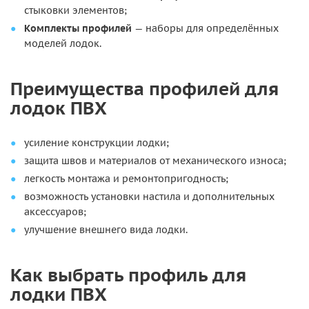
стыковки элементов;
Комплекты профилей
— наборы для определённых
моделей лодок.
Преимущества профилей для
лодок ПВХ
усиление конструкции лодки;
защита швов и материалов от механического износа;
легкость монтажа и ремонтопригодность;
возможность установки настила и дополнительных
аксессуаров;
улучшение внешнего вида лодки.
Как выбрать профиль для
лодки ПВХ