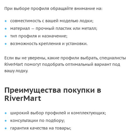
При выборе профиля обращайте внимание на:
совместимость с вашей моделью лодки;
материал — прочный пластик или металл;
тип профиля и назначение;
возможность крепления и установки.
Если вы не уверены, какие профили выбрать, специалисты
RiverMart помогут подобрать оптимальный вариант под
вашу лодку.
Преимущества покупки в
RiverMart
широкий выбор профилей и комплектующих;
консультации по подбору;
гарантия качества на товары;