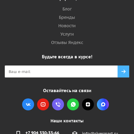
Блог
Бренды
Новости
Услуги
Отзывы Яндекс
Будьте всегда в курсе!
Оставайтесь на связи
Наши контакты
+7 904 330-33-66
info@rivermart.ru