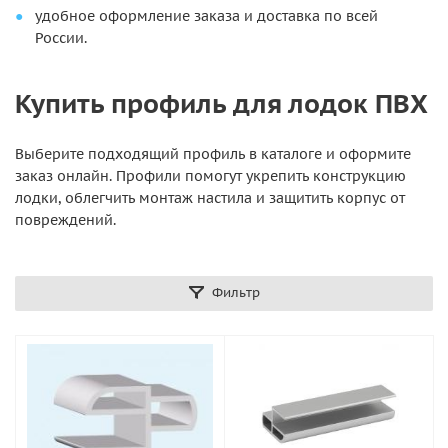
удобное оформление заказа и доставка по всей
России.
Купить профиль для лодок ПВХ
Выберите подходящий профиль в каталоге и оформите
заказ онлайн. Профили помогут укрепить конструкцию
лодки, облегчить монтаж настила и защитить корпус от
повреждений.
Фильтр