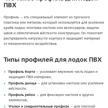
ПВХ
Профиль — это специальный элемент из прочного
пластика или металла, который используется для усиления
краёв лодки, монтажа настила или аксессуаров, защиты
швов и обеспечения жёсткости конструкции. Он помогает
распределить нагрузку по корпусу и защищает материал
от механического воздействия.
Типы профилей для лодок ПВХ
Профиль борта
— усиливает верхнюю часть лодки и
защищает ПВХ‑материал;
Профиль днища
— для установки настила или усиления
жёсткости;
Профиль рейки
— для фиксации настила и других
элементов;
Уголки и соединительные профили
— для плотной