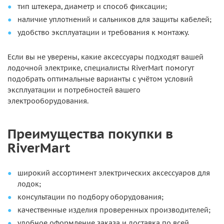
тип штекера, диаметр и способ фиксации;
наличие уплотнений и сальников для защиты кабелей;
удобство эксплуатации и требования к монтажу.
Если вы не уверены, какие аксессуары подходят вашей
лодочной электрике, специалисты RiverMart помогут
подобрать оптимальные варианты с учётом условий
эксплуатации и потребностей вашего
электрооборудования.
Преимущества покупки в
RiverMart
широкий ассортимент электрических аксессуаров для
лодок;
консультации по подбору оборудования;
качественные изделия проверенных производителей;
удобное оформление заказа и доставка по всей