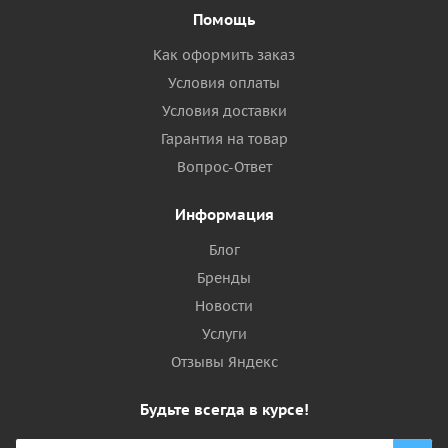
Помощь
Как оформить заказ
Условия оплаты
Условия доставки
Гарантия на товар
Вопрос-Ответ
Информация
Блог
Бренды
Новости
Услуги
Отзывы Яндекс
Будьте всегда в курсе!