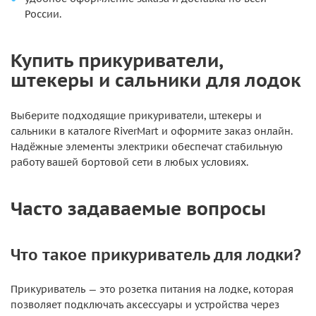
России.
Купить прикуриватели,
штекеры и сальники для лодок
Выберите подходящие прикуриватели, штекеры и
сальники в каталоге RiverMart и оформите заказ онлайн.
Надёжные элементы электрики обеспечат стабильную
работу вашей бортовой сети в любых условиях.
Часто задаваемые вопросы
Что такое прикуриватель для лодки?
Прикуриватель — это розетка питания на лодке, которая
позволяет подключать аксессуары и устройства через