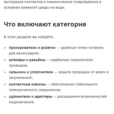
выгорание контактов и механические повреждения в
условиях влажной среды на воде.
Что включают категория
В этом разделе вы найдёте:
прикуриватели и розетки
— удобные точки питания
для аксессуаров;
штекеры и разъёмы
— надёжные соединители
проводов;
сальники и уплотнители
— защита проводки от влаги и
загрязнений;
контактные клеммы
— обеспечение стабильного
электрического соединения;
удлинители и адаптеры
— расширение возможностей
подключения.