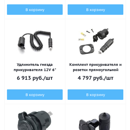
В корзину
В корзину
Удлинитель гнезда
Комплект прикуривателя и
прикуривателя 12V 6"
розетки прямоугольной
6 913
руб.
/шт
4 797
руб.
/шт
В корзину
В корзину