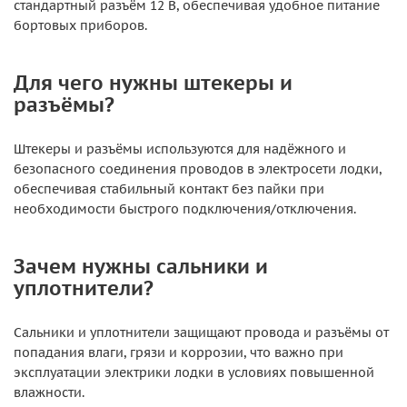
стандартный разъём 12 В, обеспечивая удобное питание
бортовых приборов.
Для чего нужны штекеры и
разъёмы?
Штекеры и разъёмы используются для надёжного и
безопасного соединения проводов в электросети лодки,
обеспечивая стабильный контакт без пайки при
необходимости быстрого подключения/отключения.
Зачем нужны сальники и
уплотнители?
Сальники и уплотнители защищают провода и разъёмы от
попадания влаги, грязи и коррозии, что важно при
эксплуатации электрики лодки в условиях повышенной
влажности.