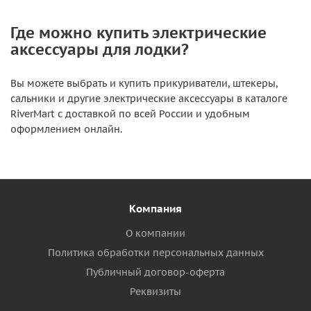
Где можно купить электрические
аксессуары для лодки?
Вы можете выбрать и купить прикуриватели, штекеры,
сальники и другие электрические аксессуары в каталоге
RiverMart с доставкой по всей России и удобным
оформлением онлайн.
Компания
О компании
Политика обработки персональных данных
Публичный договор-оферта
Реквизиты