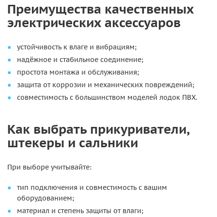
Преимущества качественных
электрических аксессуаров
устойчивость к влаге и вибрациям;
надёжное и стабильное соединение;
простота монтажа и обслуживания;
защита от коррозии и механических повреждений;
совместимость с большинством моделей лодок ПВХ.
Как выбрать прикуриватели,
штекеры и сальники
При выборе учитывайте:
тип подключения и совместимость с вашим
оборудованием;
материал и степень защиты от влаги;