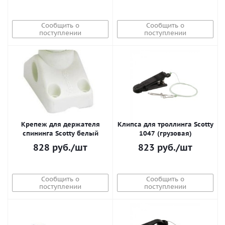
Сообщить о
Сообщить о
поступлении
поступлении
Крепеж для держателя
Клипса для троллинга Scotty
спининга Scotty белый
1047 (грузовая)
828
руб.
/шт
823
руб.
/шт
Сообщить о
Сообщить о
поступлении
поступлении