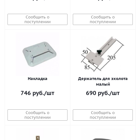
Сообщить о
Сообщить о
поступлении
поступлении
Накладка
Держатель для эхолота
малый
746
руб.
/шт
690
руб.
/шт
Сообщить о
Сообщить о
поступлении
поступлении