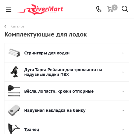
0
Каталог
Комплектующие для лодок
Стрингеры для лодки
Дуга Тарга Рейлинг для троллинга на
надувные лодки ПВХ
Вёсла, лопасти, крюки отпорные
Надувная накладка на банку
Транец