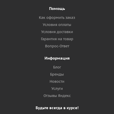
Помощь
Как оформить заказ
Условия оплаты
Условия доставки
Гарантия на товар
Вопрос-Ответ
Информация
Блог
Бренды
Новости
Услуги
Отзывы Яндекс
Будьте всегда в курсе!