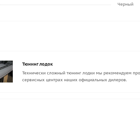
Черный
Тюнинг лодок
Технически сложный тюнинг лодки мы рекомендуем про
сервисных центрах наших официальных дилеров.