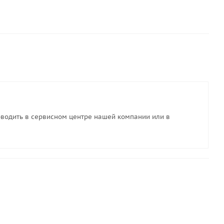
водить в сервисном центре нашей компании или в