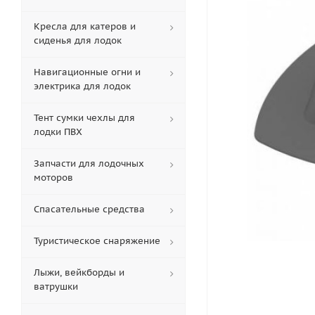
Кресла для катеров и
сиденья для лодок
Навигационные огни и
электрика для лодок
Тент сумки чехлы для
лодки ПВХ
Запчасти для лодочных
моторов
Спасательные средства
Туристическое снаряжение
Лыжи, вейкборды и
ватрушки