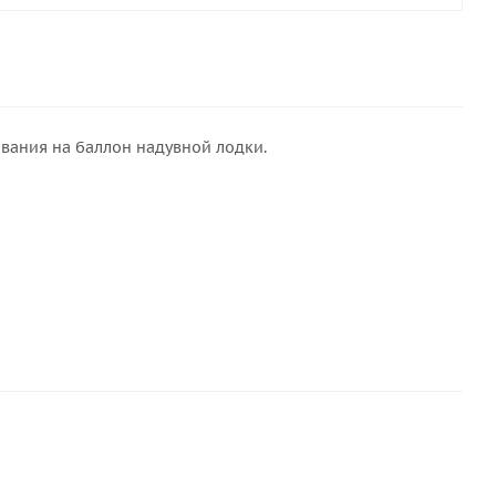
вания на баллон надувной лодки.