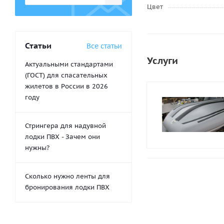
Цвет
Статьи
Все статьи
Услуги
Актуальными стандартами
(ГОСТ) для спасательных
жилетов в России в 2026
году
Стрингера для надувной
лодки ПВХ - Зачем они
нужны?
Сколько нужно ленты для
бронирования лодки ПВХ