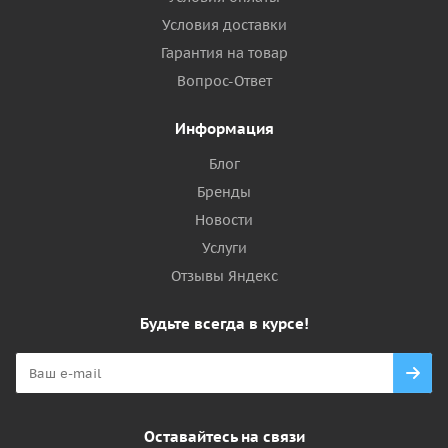
Условия доставки
Гарантия на товар
Вопрос-Ответ
Информация
Блог
Бренды
Новости
Услуги
Отзывы Яндекс
Будьте всегда в курсе!
Оставайтесь на связи