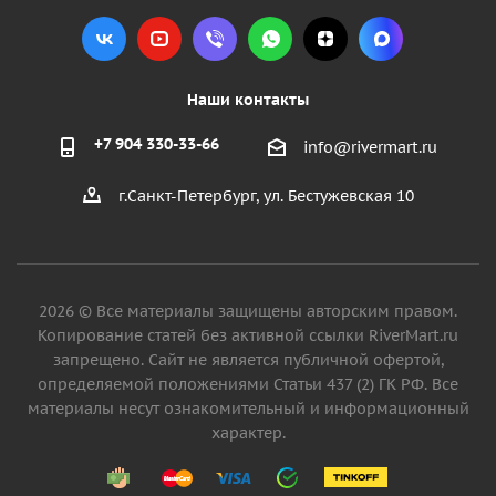
Наши контакты
+7 904 330-33-66
info@rivermart.ru
г.Санкт-Петербург, ул. Бестужевская 10
2026 © Все материалы защищены авторским правом.
Копирование статей без активной ссылки RiverMart.ru
запрещено. Сайт не является публичной офертой,
определяемой положениями Статьи 437 (2) ГК РФ. Все
материалы несут ознакомительный и информационный
характер.