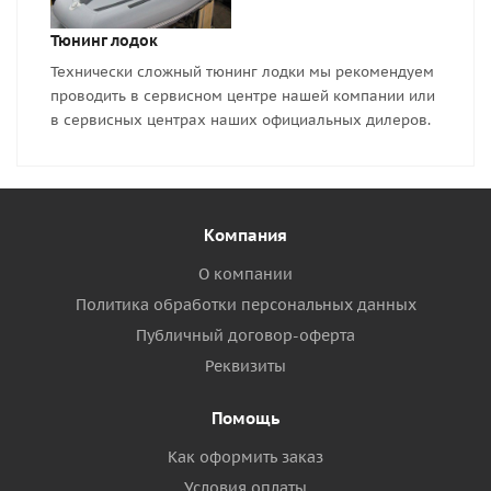
Тюнинг лодок
Технически сложный тюнинг лодки мы рекомендуем
проводить в сервисном центре нашей компании или
в сервисных центрах наших официальных дилеров.
Компания
О компании
Политика обработки персональных данных
Публичный договор-оферта
Реквизиты
Помощь
Как оформить заказ
Условия оплаты