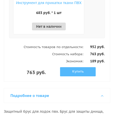
Инструмент для прикатки ткани ПВХ
683 руб. * 1 шт
Нет в наличии
952 руб.
Стоимость товаров по отдельности:
763 руб.
Стоимость набора:
189 руб.
Экономия:
Купить
763 руб.
Подробнее о товаре
Защитный брус для лодок пвх. Брус для защиты днища,