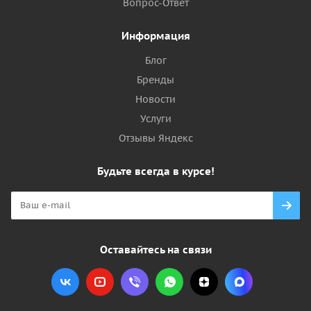
Вопрос-Ответ
Информация
Блог
Бренды
Новости
Услуги
Отзывы Яндекс
Будьте всегда в курсе!
Оставайтесь на связи