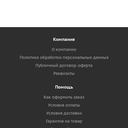
Компания
О компании
Политика обработки персональных данных
Публичный договор-оферта
Реквизиты
Помощь
Как оформить заказ
Условия оплаты
Условия доставки
Гарантия на товар