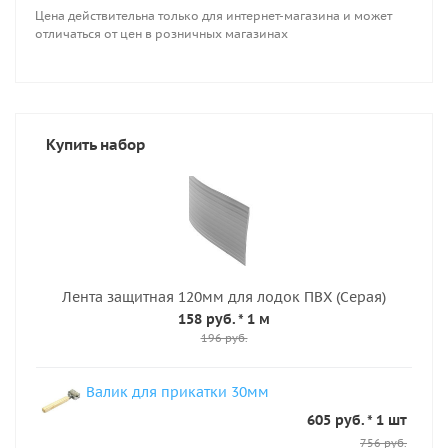
Цена действительна только для интернет-магазина и может
отличаться от цен в розничных магазинах
Купить набор
Лента защитная 120мм для лодок ПВХ (Серая)
158 руб.
* 1 м
196 руб.
Валик для прикатки 30мм
605 руб. * 1 шт
756 руб.