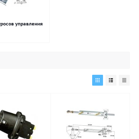
тросов управления