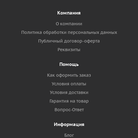
Компания
О компании
Политика обработки персональных данных
Публичный договор-оферта
Реквизиты
Помощь
Как оформить заказ
Условия оплаты
Условия доставки
Гарантия на товар
Вопрос-Ответ
Информация
Блог