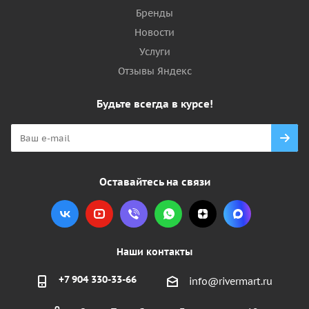
Бренды
Новости
Услуги
Отзывы Яндекс
Будьте всегда в курсе!
Оставайтесь на связи
Наши контакты
+7 904 330-33-66
info@rivermart.ru