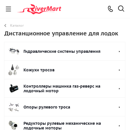
Каталог
Дистанционное управление для лодок
Гидравлические системы управления
Кожухи тросов
Контроллеры машинка газ-реверс на
лодочный мотор
Опоры рулевого троса
Редукторы рулевые механические на
лодочные моторы