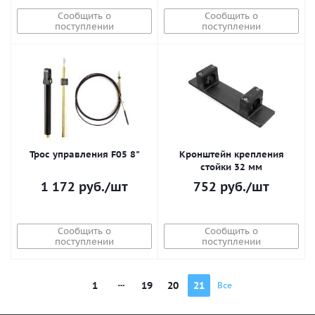
Сообщить о
Сообщить о
поступлении
поступлении
Трос управления F05 8"
Кронштейн крепления
стойки 32 мм
1 172
руб.
/шт
752
руб.
/шт
Сообщить о
Сообщить о
поступлении
поступлении
1
19
20
21
Все