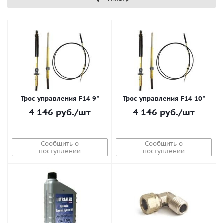
Трос управления F14 9"
Трос управления F14 10"
4 146
руб.
/шт
4 146
руб.
/шт
Сообщить о
Сообщить о
поступлении
поступлении