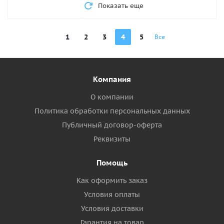
Показать еще
1
2
3
4
5
Все
Компания
О компании
Политика обработки персональных данных
Публичный договор-оферта
Реквизиты
Помощь
Как оформить заказ
Условия оплаты
Условия доставки
Гарантия на товар