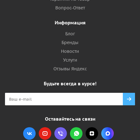
Вопрос-Ответ
Информация
Блог
Бренды
Новости
Услуги
Отзывы Яндекс
Будьте всегда в курсе!
Оставайтесь на связи