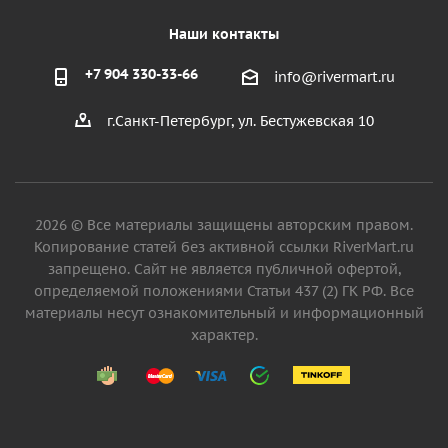
Наши контакты
+7 904 330-33-66
info@rivermart.ru
г.Санкт-Петербург, ул. Бестужевская 10
2026 © Все материалы защищены авторским правом.
Копирование статей без активной ссылки RiverMart.ru
запрещено. Сайт не является публичной офертой,
определяемой положениями Статьи 437 (2) ГК РФ. Все
материалы несут ознакомительный и информационный
характер.