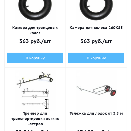
Камера для транцевых
Камера для колеса 260Х85
колес
363
руб.
/шт
363
руб.
/шт
В корзину
В корзину
Трейлер для
Тележка для лодок от 3,8 м
транспортировки легких
катеров