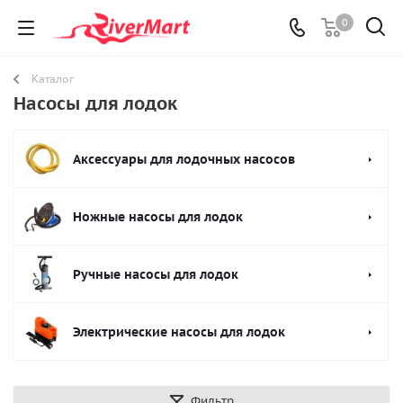
0
Каталог
Насосы для лодок
Аксессуары для лодочных насосов
Ножные насосы для лодок
Ручные насосы для лодок
Электрические насосы для лодок
Фильтр