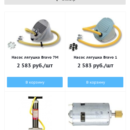
Насос лягушка Bravo 7M
Насос лягушка Bravo 1
2 583
руб.
/шт
2 583
руб.
/шт
В корзину
В корзину