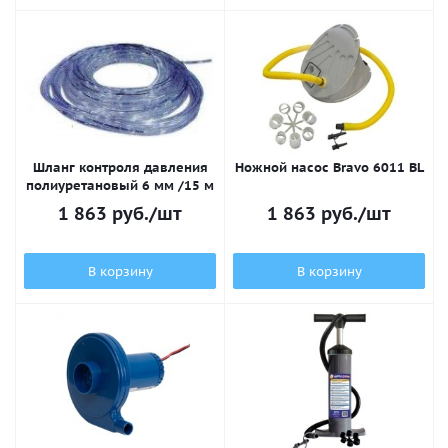
Шланг контроля давления
Ножной насос Bravo 6011 BL
полиуретановый 6 мм /15 м
1 863
руб.
/шт
1 863
руб.
/шт
В корзину
В корзину