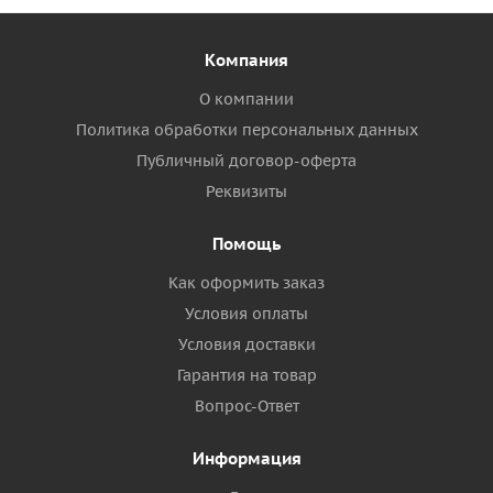
Компания
О компании
Политика обработки персональных данных
Публичный договор-оферта
Реквизиты
Помощь
Как оформить заказ
Условия оплаты
Условия доставки
Гарантия на товар
Вопрос-Ответ
Информация