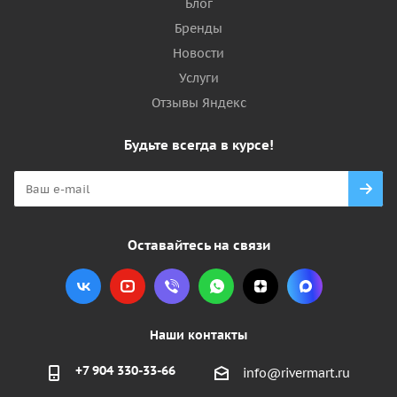
Блог
Бренды
Новости
Услуги
Отзывы Яндекс
Будьте всегда в курсе!
Оставайтесь на связи
Наши контакты
+7 904 330-33-66
info@rivermart.ru