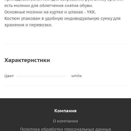
есть молнии для облегчения снятия обуви.
Основные молнии на куртке и штанах - YKK.
Костюм упакован в удобную индивидуальную сумку для
хранения и перевозки.
Характеристики
Цвет
white
Компания
О компании
Политика обработки персональных данных