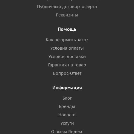
Публичный договор-оферта
Реквизиты
Помощь
Как оформить заказ
Условия оплаты
Условия доставки
Гарантия на товар
Вопрос-Ответ
Информация
Блог
Бренды
Новости
Услуги
Отзывы Яндекс