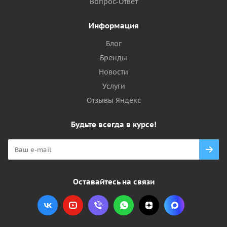
Вопрос-Ответ
Информация
Блог
Бренды
Новости
Услуги
Отзывы Яндекс
Будьте всегда в курсе!
Оставайтесь на связи