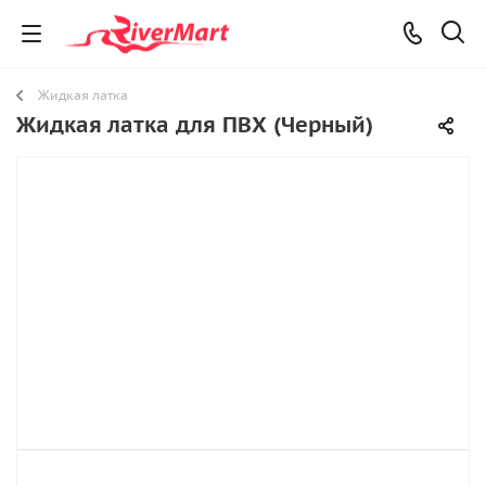
Жидкая латка
Жидкая латка для ПВХ (Черный)