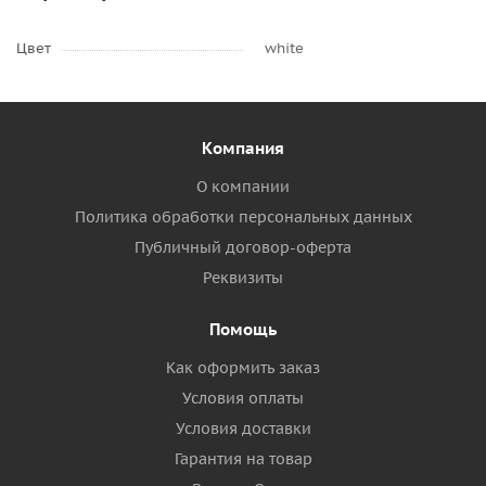
Цвет
white
Компания
О компании
Политика обработки персональных данных
Публичный договор-оферта
Реквизиты
Помощь
Как оформить заказ
Условия оплаты
Условия доставки
Гарантия на товар