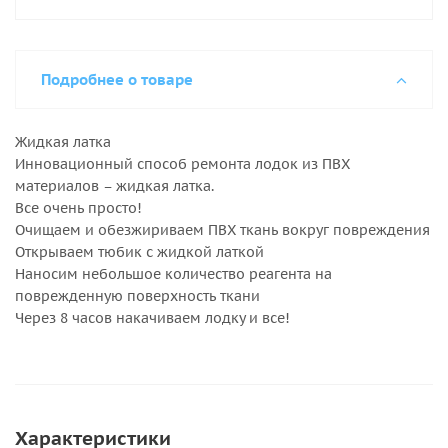
Подробнее о товаре
Жидкая латка
Инновационный способ ремонта лодок из ПВХ
материалов – жидкая латка.
Все очень просто!
Очищаем и обезжириваем ПВХ ткань вокруг повреждения
Открываем тюбик с жидкой латкой
Наносим небольшое количество реагента на
поврежденную поверхность ткани
Через 8 часов накачиваем лодку и все!
Характеристики