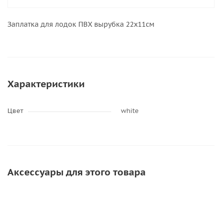
Заплатка для лодок ПВХ вырубка 22х11см
Характеристики
Цвет
white
Аксессуары для этого товара
ХИТ
АКЦИЯ
ХИТ