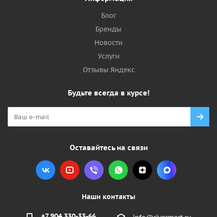
Блог
Бренды
Новости
Услуги
Отзывы Яндекс
Будьте всегда в курсе!
Оставайтесь на связи
Наши контакты
+7 904 330-33-66