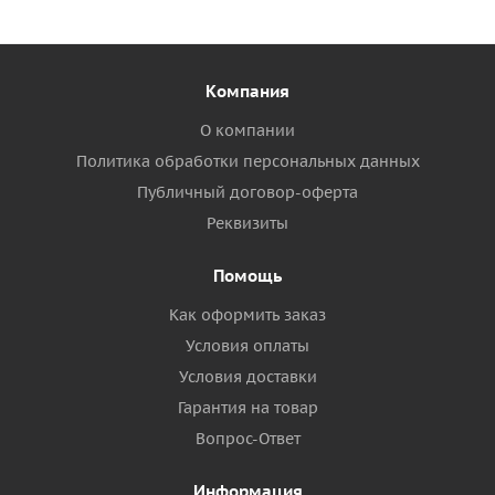
Компания
О компании
Политика обработки персональных данных
Публичный договор-оферта
Реквизиты
Помощь
Как оформить заказ
Условия оплаты
Условия доставки
Гарантия на товар
Вопрос-Ответ
Информация