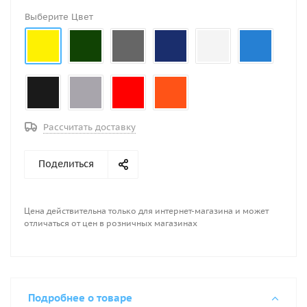
Выберите Цвет
Рассчитать доставку
Поделиться
Цена действительна только для интернет-магазина и может
отличаться от цен в розничных магазинах
Подробнее о товаре