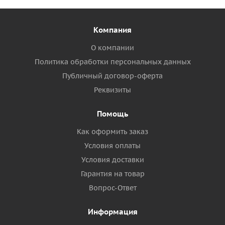
Компания
О компании
Политика обработки персональных данных
Публичный договор-оферта
Реквизиты
Помощь
Как оформить заказ
Условия оплаты
Условия доставки
Гарантия на товар
Вопрос-Ответ
Информация