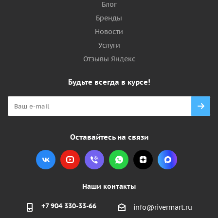
Блог
Бренды
Новости
Услуги
Отзывы Яндекс
Будьте всегда в курсе!
Оставайтесь на связи
Наши контакты
+7 904 330-33-66
info@rivermart.ru