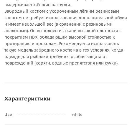
выдерживает жёсткие нагрузки.
Забродный костюм с укороченным лёгким резиновым
сапогом не требует использования дополнительной обуви
и имеет небольшой вес (в сравнении с резиновыми
аналогами). Он выполнен из ткани высокой плотности с
покрытием ПВХ, обладающим высокой стойкостью к
протиранию и проколам. Рекомендуется использовать
такую модель забродного костюма в тех условиях, когда
одежде для рыбалки требуется особая защита от
повреждений (коряги, водные препятствия или сучки).
Характеристики
Цвет
white