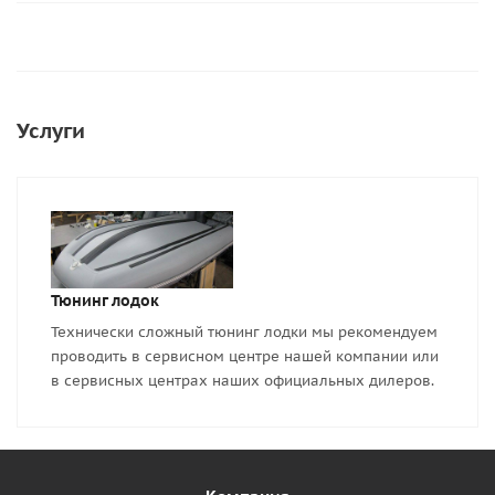
Услуги
Тюнинг лодок
Технически сложный тюнинг лодки мы рекомендуем
проводить в сервисном центре нашей компании или
в сервисных центрах наших официальных дилеров.