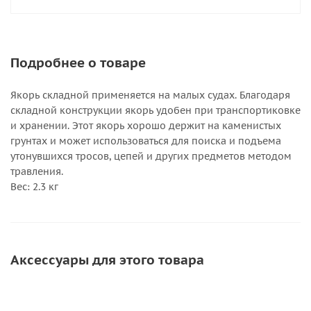
Подробнее о товаре
Якорь складной применяется на малых судах. Благодаря
складной конструкции якорь удобен при транспортиковке
и хранении. Этот якорь хорошо держит на каменистых
грунтах и может использоваться для поиска и подъема
утонувшихся тросов, цепей и других предметов методом
травления.
Вес: 2.3 кг
Аксессуары для этого товара