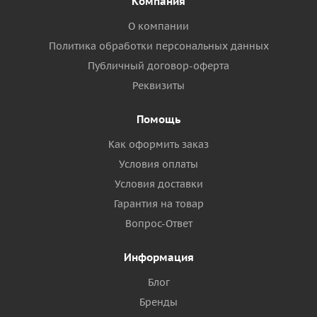
Компания
О компании
Политика обработки персональных данных
Публичный договор-оферта
Реквизиты
Помощь
Как оформить заказ
Условия оплаты
Условия доставки
Гарантия на товар
Вопрос-Ответ
Информация
Блог
Бренды