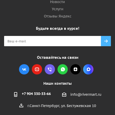
Новости
Услуги
Отзывы Яндекс
Будьте всегда в курсе!
Оставайтесь на связи
Наши контакты
+7 904 330-33-66
info@rivermart.ru
г.Санкт-Петербург, ул. Бестужевская 10