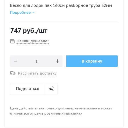
Весло для лодок пвх 160см разборное труба 32мм
Подробнее
747
руб.
/шт
Нашли дешевле?
В корзину
Рассчитать доставку
Поделиться
Цена действительна только для интернет-магазина и может
отличаться от цен в розничных магазинах