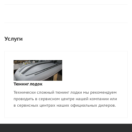
Услуги
Тюнинг лодок
Технически сложный тюнинг лодки мы рекомендуем
проводить в сервисном центре нашей компании или
в сервисных центрах наших официальных дилеров.