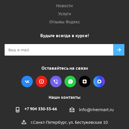
Новости
Услуги
Отзывы Яндекс
Будьте всегда в курсе!
Оставайтесь на связи
Наши контакты
+7 904 330-33-66
info@rivermart.ru
г.Санкт-Петербург, ул. Бестужевская 10