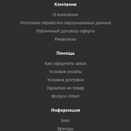
Компания
О компании
Политика обработки персональных данных
Публичный договор-оферта
Реквизиты
Помощь
Как оформить заказ
Условия оплаты
Условия доставки
Гарантия на товар
Вопрос-Ответ
Информация
Блог
Бренды