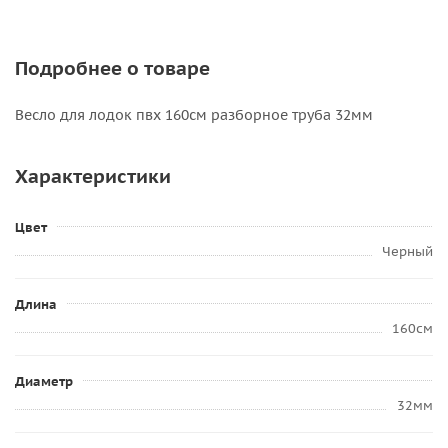
Подробнее о товаре
Весло для лодок пвх 160см разборное труба 32мм
Характеристики
Цвет
Черный
Длина
160см
Диаметр
32мм