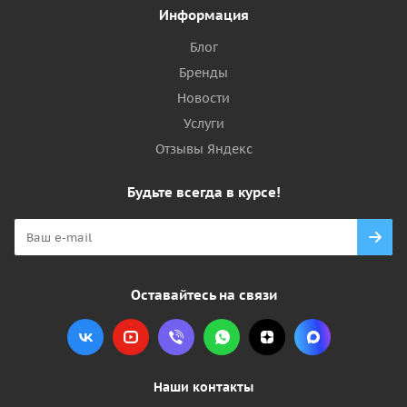
Информация
Блог
Бренды
Новости
Услуги
Отзывы Яндекс
Будьте всегда в курсе!
Оставайтесь на связи
Наши контакты