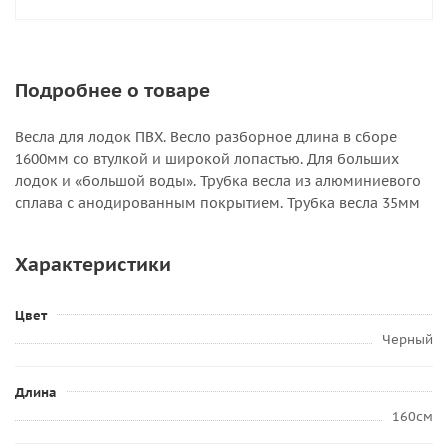
Подробнее о товаре
Весла для лодок ПВХ. Весло разборное длина в сборе
1600мм со втулкой и широкой лопастью. Для больших
лодок и «большой воды». Трубка весла из алюминиевого
сплава с анодированным покрытием. Трубка весла 35мм
Характеристики
Цвет
Черный
Длина
160см