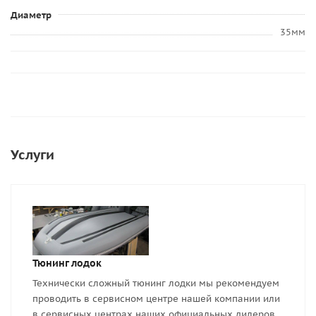
Диаметр
35мм
Услуги
Тюнинг лодок
Технически сложный тюнинг лодки мы рекомендуем
проводить в сервисном центре нашей компании или
в сервисных центрах наших официальных дилеров.