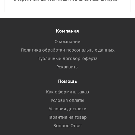
Компания
О компании
Политика обработки персональных данных
Публичный договор-оферта
Реквизиты
Помощь
Как оформить заказ
Условия оплаты
Условия доставки
Гарантия на товар
Вопрос-Ответ