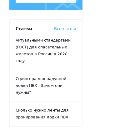
Статьи
Все статьи
Актуальными стандартами
(ГОСТ) для спасательных
жилетов в России в 2026
году
Стрингера для надувной
лодки ПВХ - Зачем они
нужны?
Сколько нужно ленты для
бронирования лодки ПВХ