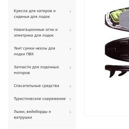
Кресла для катеров и
сиденья для лодок
Навигационные огни и
электрика для лодок
Тент сумки чехлы для
лодки ПВХ
Запчасти для лодочных
моторов
Спасательные средства
Туристическое снаряжение
Лыжи, вейкборды и
ватрушки