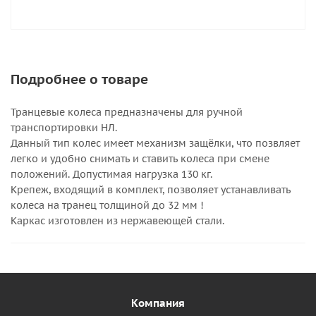
Подробнее о товаре
Транцевые колеса предназначены для ручной
транспортировки НЛ.
Данный тип колес имеет механизм защёлки, что позвляет
легко и удобно снимать и ставить колеса при смене
положений. Допустимая нагрузка 130 кг.
Крепеж, входящий в комплект, позволяет устанавливать
колеса на транец толщиной до 32 мм !
Каркас изготовлен из нержавеющей стали.
Компания