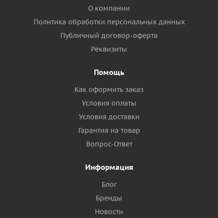
О компании
Политика обработки персональных данных
Публичный договор-оферта
Реквизиты
Помощь
Как оформить заказ
Условия оплаты
Условия доставки
Гарантия на товар
Вопрос-Ответ
Информация
Блог
Бренды
Новости