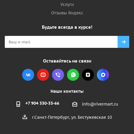
Услуги
Отзывы Яндекс
Будьте всегда в курсе!
Оставайтесь на связи
Наши контакты
+7 904 330-33-66
info@rivermart.ru
г.Санкт-Петербург, ул. Бестужевская 10