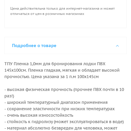
Цена действительна только для интернет-магазина и может
отличаться от цен в розничных магазинах
Подробнее о товаре
ТПУ Пленка 1,0мм для бронирования лодки ПВХ
145х100см. Пленка гладкая, мягкая и обладает высокой
прочностью. Цена указана за 1 п.м 100х145см
- высокая физическая прочность (прочнее ПВХ почти в 10
раз!)
- широкий температурный диапазон применения
- сохранение эластичности при низких температурах
- очень высокая износостойкость
- стойкость к гидролизу (может эксплуатироваться в воде)
- материал абсолютно безвреден для человека, может