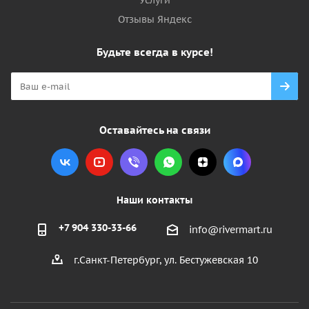
Услуги
Отзывы Яндекс
Будьте всегда в курсе!
Оставайтесь на связи
Наши контакты
+7 904 330-33-66
info@rivermart.ru
г.Санкт-Петербург, ул. Бестужевская 10