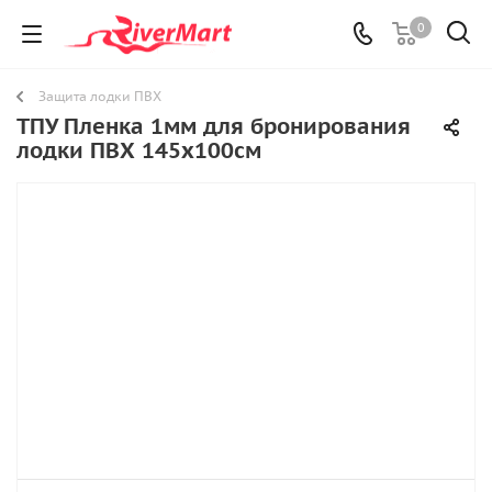
0
Защита лодки ПВХ
ТПУ Пленка 1мм для бронирования
лодки ПВХ 145х100см