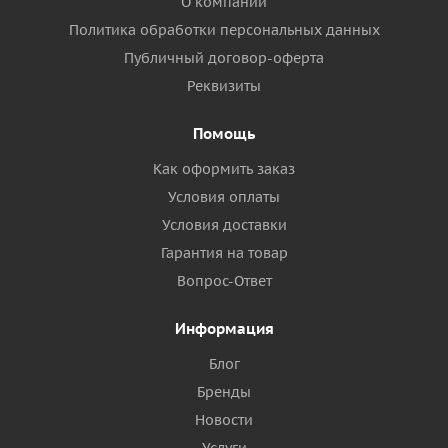
О компании
Политика обработки персональных данных
Публичный договор-оферта
Реквизиты
Помощь
Как оформить заказ
Условия оплаты
Условия доставки
Гарантия на товар
Вопрос-Ответ
Информация
Блог
Бренды
Новости