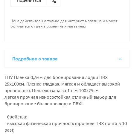
Поделиться
Цена действительна только для интернет-магазина и может
отличаться от цен в розничных магазинах
Подробнее о товаре
ТПУ Пленка 0,7мм для бронирования лодки ПВХ
25х100см. Пленка гладкая, мягкая и обладает высокой
прочностью. Цена указана за 1 п.м 100х25см
Легкая прочная износостойкая отличный выбор для
бронирование баллонов лодки ПВХ!
Свойства:
- высокая физическая прочность (прочнее ПВХ почти в 10
раз!)