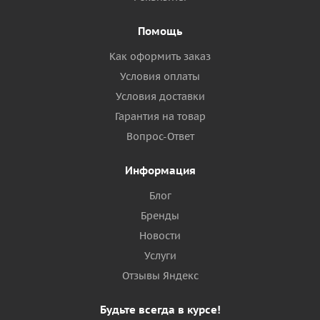
Помощь
Как оформить заказ
Условия оплаты
Условия доставки
Гарантия на товар
Вопрос-Ответ
Информация
Блог
Бренды
Новости
Услуги
Отзывы Яндекс
Будьте всегда в курсе!