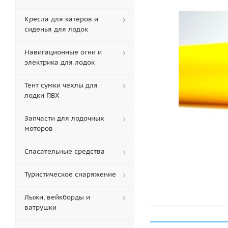
Кресла для катеров и
сиденья для лодок
Навигационные огни и
электрика для лодок
Тент сумки чехлы для
лодки ПВХ
Запчасти для лодочных
моторов
Спасательные средства
Туристическое снаряжение
Лыжи, вейкборды и
ватрушки