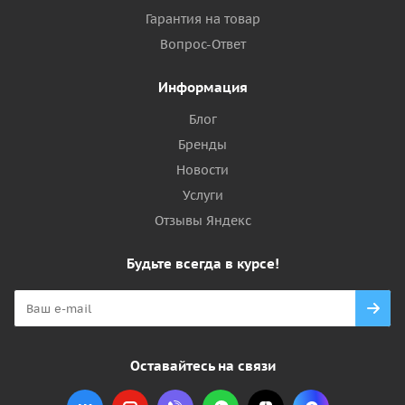
Гарантия на товар
Вопрос-Ответ
Информация
Блог
Бренды
Новости
Услуги
Отзывы Яндекс
Будьте всегда в курсе!
Оставайтесь на связи