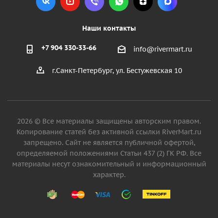
Наши контакты
+7 904 330-33-66
info@rivermart.ru
г.Санкт-Петербург, ул. Бестужевская 10
2026 © Все материалы защищены авторским правом.
Копирование статей без активной ссылки RiverMart.ru
запрещено. Сайт не является публичной офертой,
определяемой положениями Статьи 437 (2) ГК РФ. Все
материалы несут ознакомительный и информационный
характер.