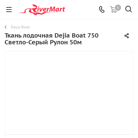
0
Dejia Boat
Ткань лодочная Dejia Boat 750
Светло-Серый Рулон 50м