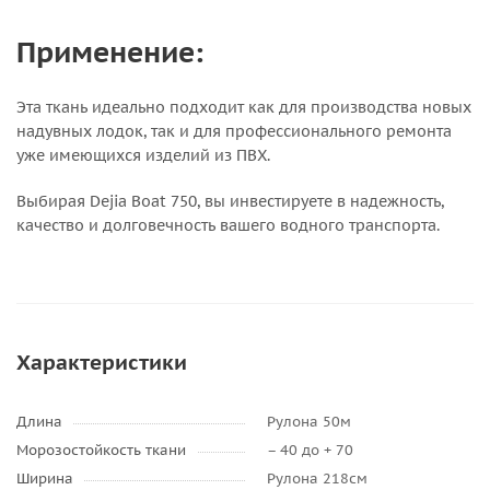
Применение:
Эта ткань идеально подходит как для производства новых
надувных лодок, так и для профессионального ремонта
уже имеющихся изделий из ПВХ.
Выбирая Dejia Boat 750, вы инвестируете в надежность,
качество и долговечность вашего водного транспорта.
Характеристики
Длина
Рулона 50м
Морозостойкость ткани
– 40 до + 70
Ширина
Рулона 218см