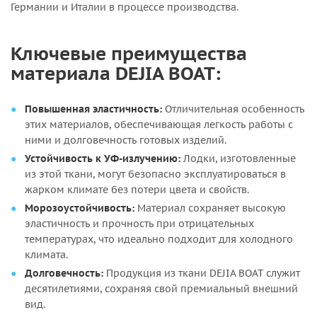
Германии и Италии в процессе производства.
Ключевые преимущества
материала DEJIA BOAT:
Повышенная эластичность:
Отличительная особенность
этих материалов, обеспечивающая легкость работы с
ними и долговечность готовых изделий.
Устойчивость к УФ-излучению:
Лодки, изготовленные
из этой ткани, могут безопасно эксплуатироваться в
жарком климате без потери цвета и свойств.
Морозоустойчивость:
Материал сохраняет высокую
эластичность и прочность при отрицательных
температурах, что идеально подходит для холодного
климата.
Долговечность:
Продукция из ткани DEJIA BOAT служит
десятилетиями, сохраняя свой премиальный внешний
вид.