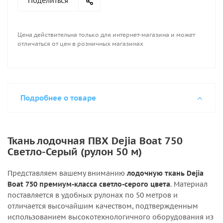
Поделиться
Цена действительна только для интернет-магазина и может
отличаться от цен в розничных магазинах
Подробнее о товаре
Ткань лодочная ПВХ Dejia Boat 750
Светло-Серый (рулон 50 м)
Представляем вашему вниманию
лодочную ткань Dejia
Boat 750 премиум-класса светло-серого цвета
. Материал
поставляется в удобных рулонах по 50 метров и
отличается высочайшим качеством, подтвержденным
использованием высокотехнологичного оборудования из