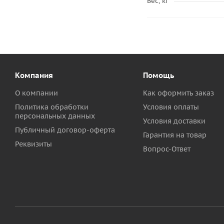
Вес, кг
Компания
Помощь
О компании
Как оформить заказ
Политика обработки
Условия оплаты
персональных данных
Условия доставки
Публичный договор-оферта
Гарантия на товар
Реквизиты
Вопрос-Ответ