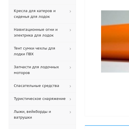
Кресла для катеров и
сиденья для лодок
Навигационные огни и
электрика для лодок
Тент сумки чехлы для
лодки ПВХ
Запчасти для лодочных
моторов
Спасательные средства
Туристическое снаряжение
Лыжи, вейкборды и
ватрушки