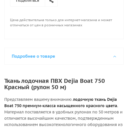
Поделиться
Цена действительна только для интернет-магазина и может
отличаться от цен в розничных магазинах
Подробнее о товаре
Ткань лодочная ПВХ Dejia Boat 750
Красный (рулон 50 м)
Представляем вашему вниманию
лодочную ткань Dejia
Boat 750 премиум-класса насыщенного красного цвета
.
Материал поставляется в удобных рулонах по 50 метров и
отличается высочайшим качеством, подтвержденным
использованием высокотехнологичного оборудования из