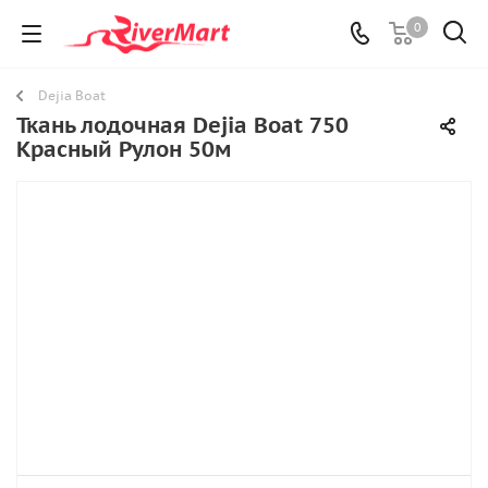
0
Dejia Boat
Ткань лодочная Dejia Boat 750
Красный Рулон 50м