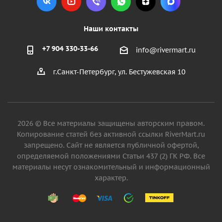
Наши контакты
+7 904 330-33-66
info@rivermart.ru
г.Санкт-Петербург, ул. Бестужевская 10
2026 © Все материалы защищены авторским правом.
Копирование статей без активной ссылки RiverMart.ru
запрещено. Сайт не является публичной офертой,
определяемой положениями Статьи 437 (2) ГК РФ. Все
материалы несут ознакомительный и информационный
характер.