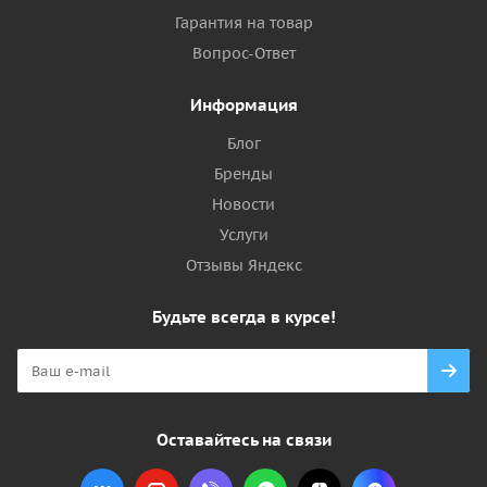
Гарантия на товар
Вопрос-Ответ
Информация
Блог
Бренды
Новости
Услуги
Отзывы Яндекс
Будьте всегда в курсе!
Оставайтесь на связи