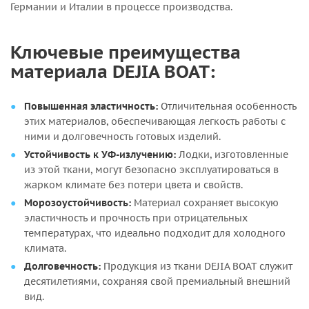
Германии и Италии в процессе производства.
Ключевые преимущества
материала DEJIA BOAT:
Повышенная эластичность:
Отличительная особенность
этих материалов, обеспечивающая легкость работы с
ними и долговечность готовых изделий.
Устойчивость к УФ-излучению:
Лодки, изготовленные
из этой ткани, могут безопасно эксплуатироваться в
жарком климате без потери цвета и свойств.
Морозоустойчивость:
Материал сохраняет высокую
эластичность и прочность при отрицательных
температурах, что идеально подходит для холодного
климата.
Долговечность:
Продукция из ткани DEJIA BOAT служит
десятилетиями, сохраняя свой премиальный внешний
вид.