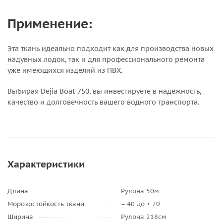
Применение:
Эта ткань идеально подходит как для производства новых
надувных лодок, так и для профессионального ремонта
уже имеющихся изделий из ПВХ.
Выбирая Dejia Boat 750, вы инвестируете в надежность,
качество и долговечность вашего водного транспорта.
Характеристики
Длина
Рулона 50м
Морозостойкость ткани
– 40 до + 70
Ширина
Рулона 218см