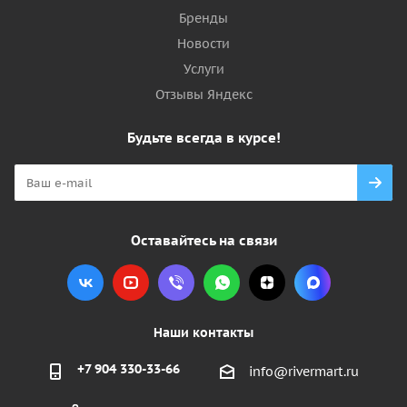
Бренды
Новости
Услуги
Отзывы Яндекс
Будьте всегда в курсе!
Оставайтесь на связи
Наши контакты
+7 904 330-33-66
info@rivermart.ru