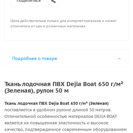
Поделиться
Цена действительна только для интернет-магазина и может
отличаться от цен в розничных магазинах
Подробнее о товаре
Ткань лодочная ПВХ Dejia Boat 650 г/м²
(Зеленая), рулон 50 м
Ткань лодочная ПВХ Dejia Boat 650 г/м² (Зеленая)
поставляется в удобном рулоне длиной 50 метров.
Отличительной особенностью материалов DEJIA BOAT
является их повышенная эластичность и высокое
качество, подтвержденное современным оборудованием