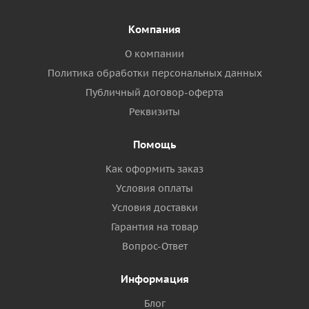
Компания
О компании
Политика обработки персональных данных
Публичный договор-оферта
Реквизиты
Помощь
Как оформить заказ
Условия оплаты
Условия доставки
Гарантия на товар
Вопрос-Ответ
Информация
Блог