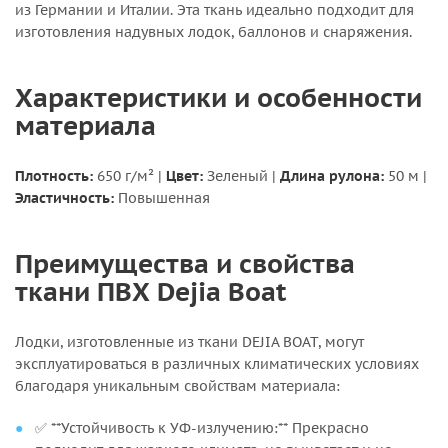
из Германии и Италии. Эта ткань идеально подходит для
изготовления надувных лодок, баллонов и снаряжения.
Характеристики и особенности
материала
Плотность:
650 г/м²
|
Цвет:
Зеленый
|
Длина рулона:
50 м
|
Эластичность:
Повышенная
Преимущества и свойства
ткани ПВХ Dejia Boat
Лодки, изготовленные из ткани DEJIA BOAT, могут
эксплуатироваться в различных климатических условиях
благодаря уникальным свойствам материала:
✅ **Устойчивость к УФ-излучению:** Прекрасно