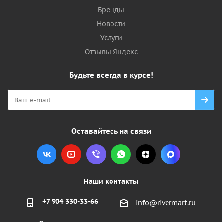
Бренды
Новости
Услуги
Отзывы Яндекс
Будьте всегда в курсе!
Оставайтесь на связи
Наши контакты
+7 904 330-33-66
info@rivermart.ru