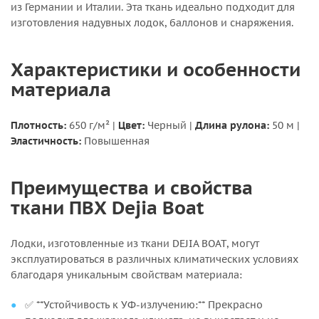
из Германии и Италии. Эта ткань идеально подходит для
изготовления надувных лодок, баллонов и снаряжения.
Характеристики и особенности
материала
Плотность:
650 г/м²
|
Цвет:
Черный
|
Длина рулона:
50 м
|
Эластичность:
Повышенная
Преимущества и свойства
ткани ПВХ Dejia Boat
Лодки, изготовленные из ткани DEJIA BOAT, могут
эксплуатироваться в различных климатических условиях
благодаря уникальным свойствам материала:
✅ **Устойчивость к УФ-излучению:** Прекрасно