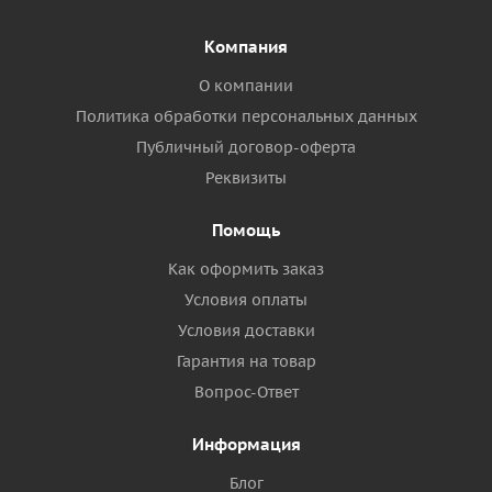
Компания
О компании
Политика обработки персональных данных
Публичный договор-оферта
Реквизиты
Помощь
Как оформить заказ
Условия оплаты
Условия доставки
Гарантия на товар
Вопрос-Ответ
Информация
Блог