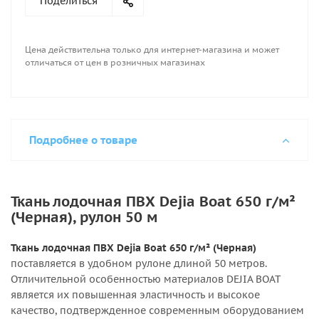
Поделиться
Цена действительна только для интернет-магазина и может
отличаться от цен в розничных магазинах
Подробнее о товаре
Ткань лодочная ПВХ Dejia Boat 650 г/м²
(Черная), рулон 50 м
Ткань лодочная ПВХ Dejia Boat 650 г/м² (Черная)
поставляется в удобном рулоне длиной 50 метров.
Отличительной особенностью материалов DEJIA BOAT
является их повышенная эластичность и высокое
качество, подтвержденное современным оборудованием