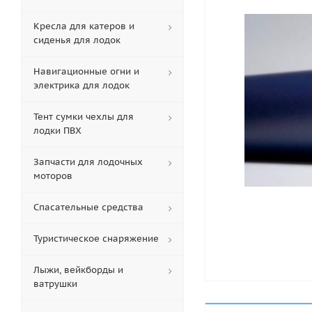
Кресла для катеров и
сиденья для лодок
Навигационные огни и
электрика для лодок
Тент сумки чехлы для
лодки ПВХ
Запчасти для лодочных
моторов
Спасательные средства
Туристическое снаряжение
Лыжи, вейкборды и
ватрушки