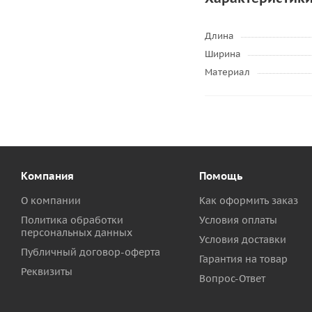
Длина
Ширина
Материал
Компания
Помощь
О компании
Как оформить заказ
Политика обработки
Условия оплаты
персональных данных
Условия доставки
Публичный договор-оферта
Гарантия на товар
Реквизиты
Вопрос-Ответ