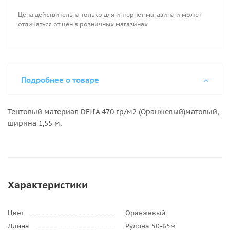
Цена действительна только для интернет-магазина и может
отличаться от цен в розничных магазинах
Подробнее о товаре
Тентовый материал DEJIA 470 гр/м2 (Оранжевый)матовый,
ширина 1,55 м,
Характеристики
Цвет
Оранжевый
Длина
Рулона 50-65м