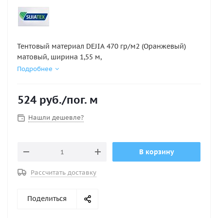
Тентовый материал DEJIA 470 гр/м2 (Оранжевый)
матовый, ширина 1,55 м,
Подробнее
524
руб.
/пог. м
Нашли дешевле?
В корзину
Рассчитать доставку
Поделиться