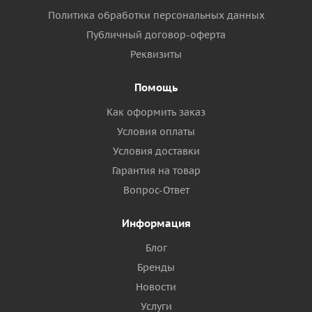
Политика обработки персональных данных
Публичный договор-оферта
Реквизиты
Помощь
Как оформить заказ
Условия оплаты
Условия доставки
Гарантия на товар
Вопрос-Ответ
Информация
Блог
Бренды
Новости
Услуги