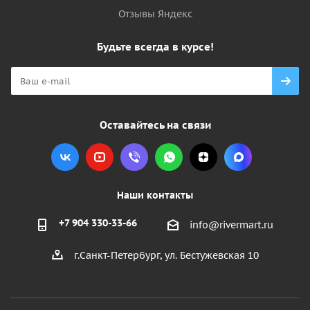
Отзывы Яндекс
Будьте всегда в курсе!
Оставайтесь на связи
Наши контакты
+7 904 330-33-66
info@rivermart.ru
г.Санкт-Петербург, ул. Бестужевская 10