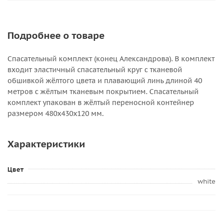
Подробнее о товаре
Спасательный комплект (конец Александрова). В комплект
входит эластичный спасательный круг с тканевой
обшивкой жёлтого цвета и плавающий линь длиной 40
метров с жёлтым тканевым покрытием. Спасательный
комплект упакован в жёлтый переносной контейнер
размером 480х430х120 мм.
Характеристики
Цвет
white