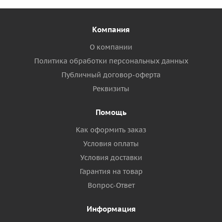
Компания
О компании
Политика обработки персональных данных
Публичный договор-оферта
Реквизиты
Помощь
Как оформить заказ
Условия оплаты
Условия доставки
Гарантия на товар
Вопрос-Ответ
Информация