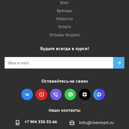
Блог
Бренды
Новости
Услуги
Отзывы Яндекс
Будьте всегда в курсе!
Оставайтесь на связи
Наши контакты
+7 904 330-33-66
info@rivermart.ru