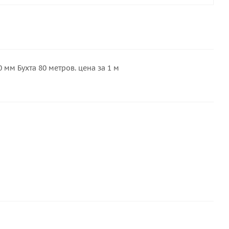
мм Бухта 80 метров. цена за 1 м