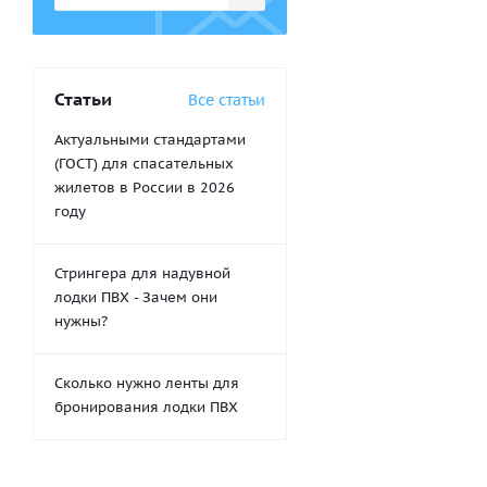
Статьи
Все статьи
Актуальными стандартами
(ГОСТ) для спасательных
жилетов в России в 2026
году
Стрингера для надувной
лодки ПВХ - Зачем они
нужны?
Сколько нужно ленты для
бронирования лодки ПВХ