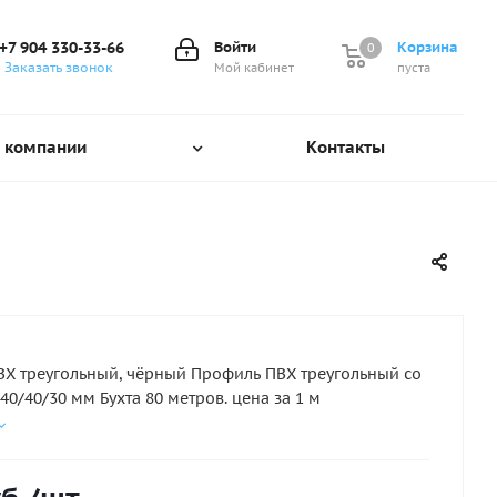
+7 904 330-33-66
Войти
Корзина
0
0
Заказать звонок
Мой кабинет
пуста
 компании
Контакты
Х треугольный, чёрный Профиль ПВХ треугольный со
40/40/30 мм Бухта 80 метров. цена за 1 м