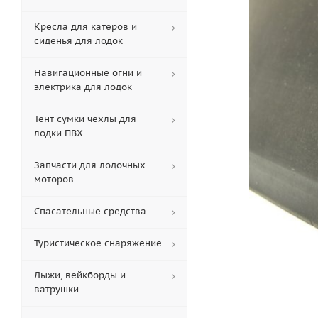
Кресла для катеров и
сиденья для лодок
Навигационные огни и
электрика для лодок
Тент сумки чехлы для
лодки ПВХ
Запчасти для лодочных
моторов
Спасательные средства
Туристическое снаряжение
Лыжи, вейкборды и
ватрушки