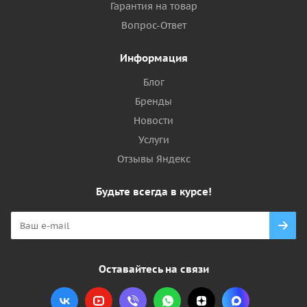
Гарантия на товар
Вопрос-Ответ
Информация
Блог
Бренды
Новости
Услуги
Отзывы Яндекс
Будьте всегда в курсе!
Оставайтесь на связи