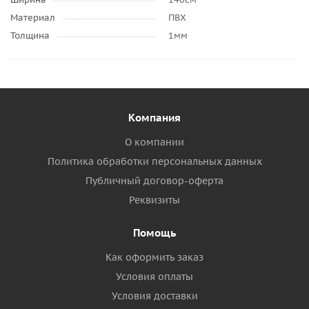
Материал
ПВХ
Толщина
1мм
Компания
О компании
Политика обработки персональных данных
Публичный договор-оферта
Реквизиты
Помощь
Как оформить заказ
Условия оплаты
Условия доставки