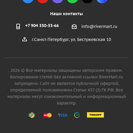
Наши контакты
+7 904 330-33-66
info@rivermart.ru
г.Санкт-Петербург, ул. Бестужевская 10
2026 © Все материалы защищены авторским правом.
Копирование статей без активной ссылки RiverMart.ru
запрещено. Сайт не является публичной офертой,
определяемой положениями Статьи 437 (2) ГК РФ. Все
материалы несут ознакомительный и информационный
характер.