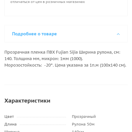
отличаться от цен в розничных магазинах
Подробнее о товаре
Прозрачная пленка ПВХ Fujian Sijia Ширина рулона, см:
140. Толщина мм, микрон: 1мм (1000).
Морозостойкость: -20°. Цена указана за 1п.м (100х140 см).
Характеристики
Цвет
Прозрачный
Длина
Рулона 50м
Ширина
140см