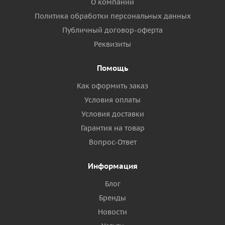
О компании
Политика обработки персональных данных
Публичный договор-оферта
Реквизиты
Помощь
Как оформить заказ
Условия оплаты
Условия доставки
Гарантия на товар
Вопрос-Ответ
Информация
Блог
Бренды
Новости