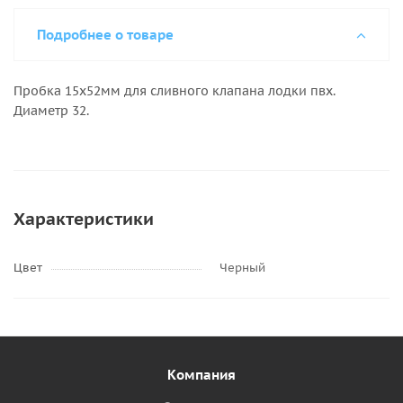
Подробнее о товаре
Пробка 15х52мм для сливного клапана лодки пвх.
Диаметр 32.
Характеристики
Цвет
Черный
Компания