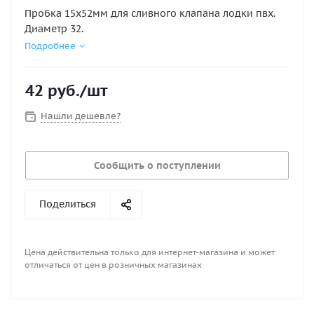
Пробка 15х52мм для сливного клапана лодки пвх.
Диаметр 32.
Подробнее
42
руб.
/шт
Нашли дешевле?
Сообщить о поступлении
Поделиться
Цена действительна только для интернет-магазина и может
отличаться от цен в розничных магазинах