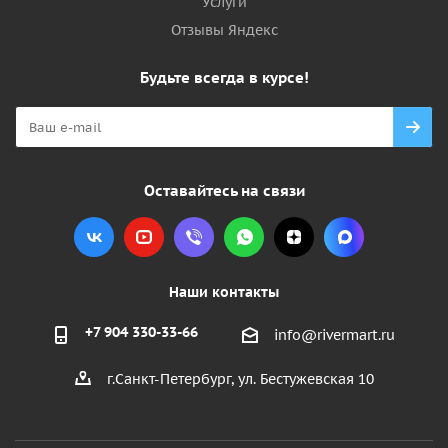
Услуги
Отзывы Яндекс
Будьте всегда в курсе!
Оставайтесь на связи
Наши контакты
+7 904 330-33-66
info@rivermart.ru
г.Санкт-Петербург, ул. Бестужевская 10