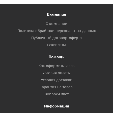
Компания
О компании
Политика обработки персональных данных
Публичный договор-оферта
Реквизиты
Помощь
Как оформить заказ
Условия оплаты
Условия доставки
Гарантия на товар
Вопрос-Ответ
Информация