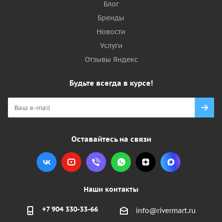
Блог
Бренды
Новости
Услуги
Отзывы Яндекс
Будьте всегда в курсе!
Оставайтесь на связи
Наши контакты
+7 904 330-33-66
info@rivermart.ru