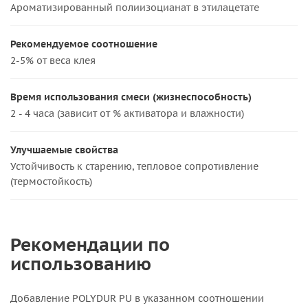
Ароматизированный полиизоцианат в этилацетате
Рекомендуемое соотношение
2-5% от веса клея
Время использования смеси (жизнеспособность)
2 - 4 часа (зависит от % активатора и влажности)
Улучшаемые свойства
Устойчивость к старению, тепловое сопротивление
(термостойкость)
Рекомендации по
использованию
Добавление POLYDUR PU в указанном соотношении