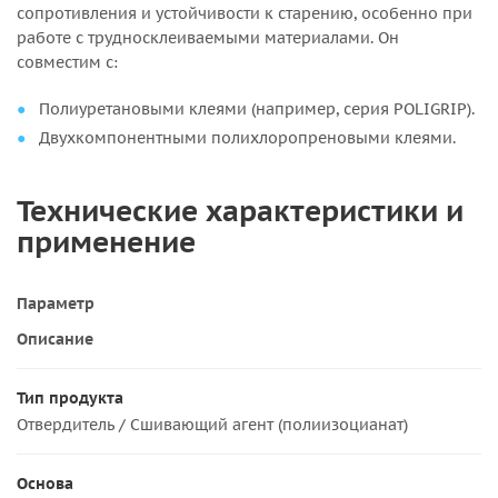
сопротивления и устойчивости к старению, особенно при
работе с трудносклеиваемыми материалами. Он
совместим с:
Полиуретановыми клеями (например, серия POLIGRIP).
Двухкомпонентными полихлоропреновыми клеями.
Технические характеристики и
применение
Параметр
Описание
Тип продукта
Отвердитель / Сшивающий агент (полиизоцианат)
Основа