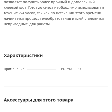
позволяет получить более прочный и долговечный
клеевой шов. Готовую смесь необходимо использовать в
течение 2-4 часов, так как по истечении этого времени
начинается процесс гелеобразования и клей становится
непригодным для работы.
Характеристики
Применение
POLYDUR PU
Аксессуары для этого товара