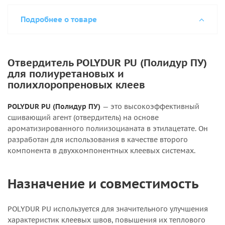
Подробнее о товаре
Отвердитель POLYDUR PU (Полидур ПУ)
для полиуретановых и
полихлоропреновых клеев
POLYDUR PU (Полидур ПУ)
— это высокоэффективный
сшивающий агент (отвердитель) на основе
ароматизированного полиизоцианата в этилацетате. Он
разработан для использования в качестве второго
компонента в двухкомпонентных клеевых системах.
Назначение и совместимость
POLYDUR PU используется для значительного улучшения
характеристик клеевых швов, повышения их теплового